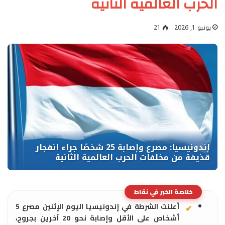
الحرب العالمية الثانية
يونيو 1, 2026
21
خلاصة الخبر في نقاط
أعلنت الشرطة في إندونيسيا اليوم الإثنين مصرع 5
أشخاص على الأقل وإصابة نحو 20 آخرين بجروح،