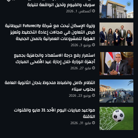
سويف والفيوم وتحيل الواقعة للنيابة
أغسطس 1, 2026
وزيرة الإسكان تبحث مع شركة Futurecity البريطانية
فرص التعاون في مجالات إعادة التخطيط وتعزيز
الهوية للمشروعات العمرانية بالمدن الجديدة
يونيو 3, 2026
استمرار رفع درجة الاستعداد والجاهزية بجميع
أجهزة الوزارة خلال إجازة عيد الأضحى المبارك
مايو 27, 2026
انتظام كامل وانضباط ملحوظ بلجان الثانوية العامة
بجنوب سيناء
يونيو 23, 2026
مواعيد مباريات اليوم الأحد 31 مايو والقنوات
الناقلة
مايو 31, 2026