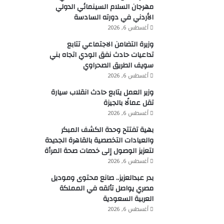
مهرجان السلام السينمائي الدولي
الأردني في دورته السادسة
أغسطس 6, 2026
وزيرة التضامن الاجتماعي تتابع
تداعيات حادث نفق الودي اتجاه بني
سويف الطريق الصحراوي
أغسطس 6, 2026
وزير العمل يتابع حادث انقلاب سيارة
تقل عمالًا بالجيزة
أغسطس 6, 2026
بهية تفتتح وحدة الكشف المبكر
والعيادات التخصصية بالقاهرة الجديدة
لتعزيز الوصول إلى خدمات صحة المرأة
أغسطس 6, 2026
بدر عبدالعزيز.. صانع محتوى وموديل
مصري يواصل تألقه في المملكة
العربية السعودية
أغسطس 6, 2026