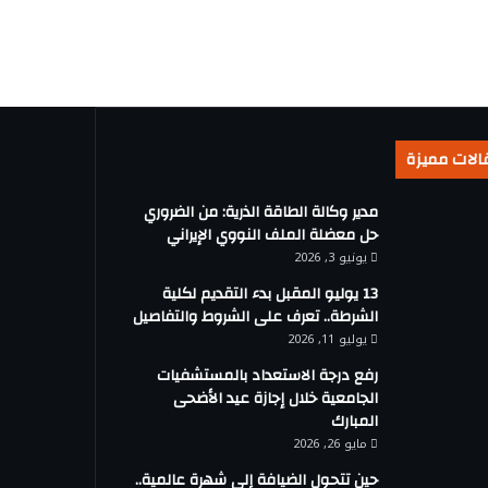
الات مميزة
مدير وكالة الطاقة الذرية: من الضروري
حل معضلة الملف النووي الإيراني
يونيو 3, 2026
13 يوليو المقبل بدء التقديم لكلية
الشرطة.. تعرف على الشروط والتفاصيل
يوليو 11, 2026
رفع درجة الاستعداد بالمستشفيات
الجامعية خلال إجازة عيد الأضحى
المبارك
مايو 26, 2026
حين تتحول الضيافة إلى شهرة عالمية..