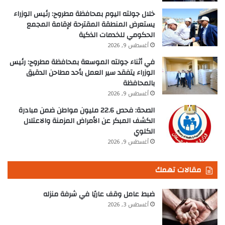
خلال جولته اليوم بمحافظة مطروح: رئيس الوزراء
يستعرض المنطقة المقترحة لإقامة المجمع
الحكومي للخدمات الذكية
أغسطس 9, 2026
في أثناء جولته الموسعة بمحافظة مطروح: رئيس
الوزراء يتفقد سير العمل بأحد مطاحن الدقيق
بالمحافظة
أغسطس 9, 2026
الصحة: فحص 22.6 مليون مواطن ضمن مبادرة
الكشف المبكر عن الأمراض المزمنة والاعتلال
الكلوي
أغسطس 9, 2026
مقالات تهمك
ضبط عامل وقف عاريًا في شرفة منزله
أغسطس 3, 2026