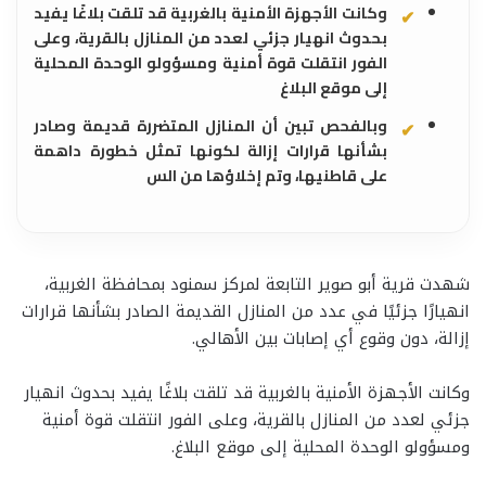
وكانت الأجهزة الأمنية بالغربية قد تلقت بلاغًا يفيد
بحدوث انهيار جزئي لعدد من المنازل بالقرية، وعلى
الفور انتقلت قوة أمنية ومسؤولو الوحدة المحلية
إلى موقع البلاغ
وبالفحص تبين أن المنازل المتضررة قديمة وصادر
بشأنها قرارات إزالة لكونها تمثل خطورة داهمة
على قاطنيها، وتم إخلاؤها من الس
شهدت قرية أبو صوير التابعة لمركز سمنود بمحافظة الغربية،
انهيارًا جزئيًا في عدد من المنازل القديمة الصادر بشأنها قرارات
إزالة، دون وقوع أي إصابات بين الأهالي.
وكانت الأجهزة الأمنية بالغربية قد تلقت بلاغًا يفيد بحدوث انهيار
جزئي لعدد من المنازل بالقرية، وعلى الفور انتقلت قوة أمنية
ومسؤولو الوحدة المحلية إلى موقع البلاغ.