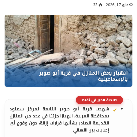
مايو 17, 2026
33
خلاصة الخبر في نقاط
شهدت قرية أبو صوير التابعة لمركز سمنود
بمحافظة الغربية، انهيارًا جزئيًا في عدد من المنازل
القديمة الصادر بشأنها قرارات إزالة، دون وقوع أي
إصابات بين الأهالي