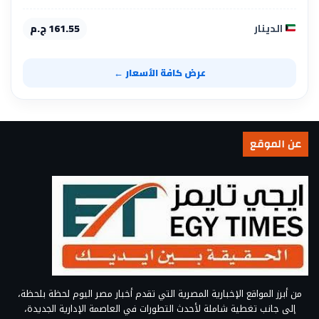
الدينار
161.55 ج.م
عرض كافة الأسعار ←
عن الموقع
من أبرز المواقع الإخبارية المصرية التي تقدم أخبار مصر اليوم لحظة بلحظة،
إلى جانب تغطية شاملة لأحدث التطورات في العاصمة الإدارية الجديدة،