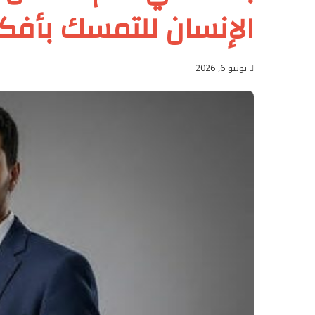
الإنسان للتمسك بأفكار
يونيو 6, 2026