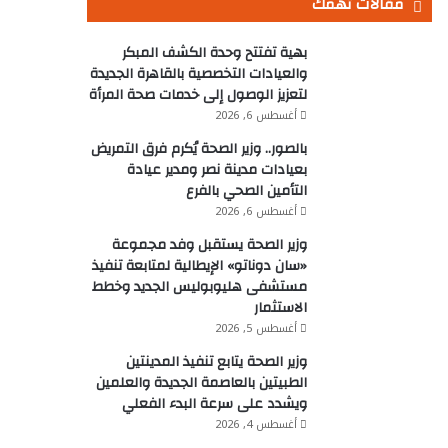
مقالات تهمك
بهية تفتتح وحدة الكشف المبكر
والعيادات التخصصية بالقاهرة الجديدة
لتعزيز الوصول إلى خدمات صحة المرأة
أغسطس 6, 2026
بالصور.. وزير الصحة يُكرم فرق التمريض
بعيادات مدينة نصر ومدير عيادة
التأمين الصحي بالفرع
أغسطس 6, 2026
وزير الصحة يستقبل وفد مجموعة
«سان دوناتو» الإيطالية لمتابعة تنفيذ
مستشفى هليوبوليس الجديد وخطط
الاستثمار
أغسطس 5, 2026
وزير الصحة يتابع تنفيذ المدينتين
الطبيتين بالعاصمة الجديدة والعلمين
ويشدد على سرعة البدء الفعلي
أغسطس 4, 2026