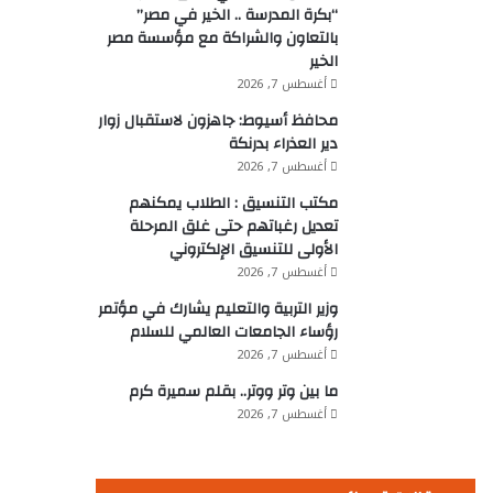
“بكرة المدرسة .. الخير في مصر”
بالتعاون والشراكة مع مؤسسة مصر
الخير
أغسطس 7, 2026
محافظ أسيوط: جاهزون لاستقبال زوار
دير العذراء بدرنكة
أغسطس 7, 2026
مكتب التنسيق : الطلاب يمكنهم
تعديل رغباتهم حتى غلق المرحلة
الأولى للتنسيق الإلكتروني
أغسطس 7, 2026
وزير التربية والتعليم يشارك في مؤتمر
رؤساء الجامعات العالمي للسلام
أغسطس 7, 2026
ما بين وتر ووتر.. بقلم سميرة كرم
أغسطس 7, 2026