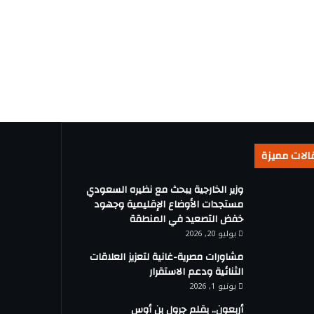
الات مميزة
وزير الخارجية يبحث مع نظيره السعودي
مستجدات الأوضاع الإقليمية وجهود
خفض التصعيد في المنطقة
يوليو 20, 2026
مشاورات مصرية-غانية لتعزيز العلاقات
الثنائية ودعم الاستقرار
يونيو 1, 2026
أربعون.. بقلم جرول بن أوس