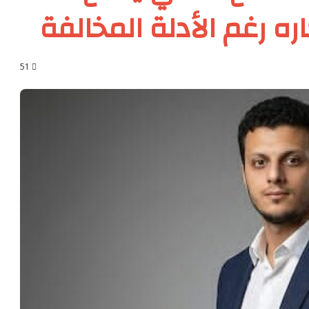
ه رغم الأدلة المخالفة
51