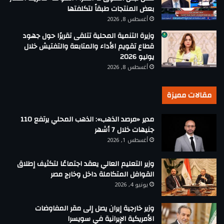
بعض المنتجات طبقاً لتكلفتها
أغسطس 8, 2026
وزيرة التنمية المحلية تتلقى تقريرًا حول جهود
قطاع تقويم الأداء والمتابعة والتفتيش خلال
يوليو 2026
أغسطس 8, 2026
مقالات مميزة
مدير «مرصد الذهب»: الذهب المحلي يرتفع 110
جنيهات خلال 7 أشهر
أغسطس 1, 2026
وزير التعليم العالي يعقد اجتماعًا لتكثيف إطلاق
القوافل المتكاملة داخل وخارج مصر
يونيو 4, 2026
وزير خارجية إيران يصل إلى مقر المفاوضات
الأمريكية الإيرانية في سويسرا