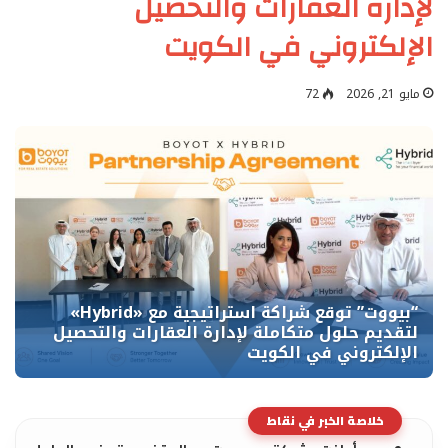
لإدارة العقارات والتحصيل
الإلكتروني في الكويت
مايو 21, 2026
72
خلاصة الخبر في نقاط