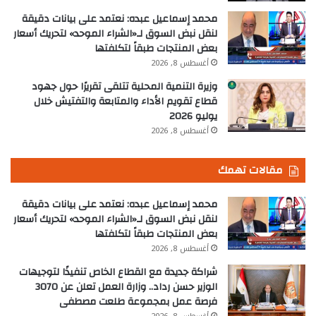
محمد إسماعيل عبده: نعتمد على بيانات دقيقة
لنقل نبض السوق لـ«الشراء الموحد» لتحريك أسعار
بعض المنتجات طبقاً لتكلفتها
أغسطس 8, 2026
وزيرة التنمية المحلية تتلقى تقريرًا حول جهود
قطاع تقويم الأداء والمتابعة والتفتيش خلال
يوليو 2026
أغسطس 8, 2026
مقالات تهمك
محمد إسماعيل عبده: نعتمد على بيانات دقيقة
لنقل نبض السوق لـ«الشراء الموحد» لتحريك أسعار
بعض المنتجات طبقاً لتكلفتها
أغسطس 8, 2026
شراكة جديدة مع القطاع الخاص تنفيذًا لتوجيهات
الوزير حسن رداد.. وزارة العمل تعلن عن 3070
فرصة عمل بمجموعة طلعت مصطفى