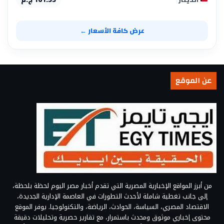
عرض كافة الأسعار ←
عن الموقع
من أبرز المواقع الإخبارية المصرية التي تقدم أخبار مصر اليوم لحظة بلحظة،
إلى جانب تغطية شاملة لأحدث التطورات في العاصمة الإدارية الجديدة،
الاقتصاد المصري، السياسة، الحوادث، الرياضة، والتكنولوجيا. يوفر الموقع
محتوى إخباري موثوق ومحدث باستمرار، مع تقارير حصرية وتحليلات دقيقة