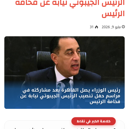
الرئيس الجيبوتي نيابة عن فخامة
الرئيس
مايو 9, 2026
31
خلاصة الخبر في نقاط