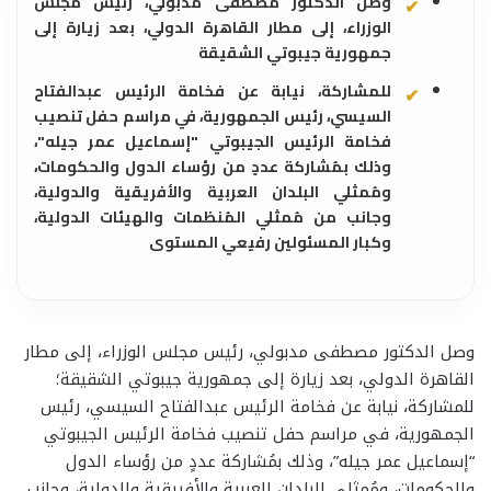
وصل الدكتور مصطفى مدبولي، رئيس مجلس
الوزراء، إلى مطار القاهرة الدولي، بعد زيارة إلى
جمهورية جيبوتي الشقيقة
للمشاركة، نيابة عن فخامة الرئيس عبدالفتاح
السيسي، رئيس الجمهورية، في مراسم حفل تنصيب
فخامة الرئيس الجيبوتي "إسماعيل عمر جيله"،
وذلك بمُشاركة عددٍ من رؤساء الدول والحكومات،
ومُمثلي البلدان العربية والأفريقية والدولية،
وجانب من مُمثلي المُنظمات والهيئات الدولية،
وكبار المسئولين رفيعي المستوى
وصل الدكتور مصطفى مدبولي، رئيس مجلس الوزراء، إلى مطار
القاهرة الدولي، بعد زيارة إلى جمهورية جيبوتي الشقيقة؛
للمشاركة، نيابة عن فخامة الرئيس عبدالفتاح السيسي، رئيس
الجمهورية، في مراسم حفل تنصيب فخامة الرئيس الجيبوتي
“إسماعيل عمر جيله”، وذلك بمُشاركة عددٍ من رؤساء الدول
والحكومات، ومُمثلي البلدان العربية والأفريقية والدولية، وجانب