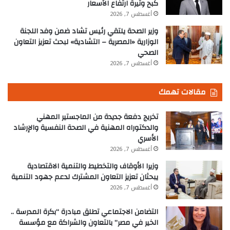
كبح وتيرة ارتفاع الأسعار
أغسطس 7, 2026
وزير الصحة يلتقي رئيس تشاد ضمن وفد اللجنة
الوزارية «المصرية – التشادية» لبحث تعزيز التعاون
الصحي
أغسطس 7, 2026
مقالات تهمك
تخريج دفعة جديدة من الماجستير المهني
والدكتوراه المهنية في الصحة النفسية والإرشاد
الأسري
أغسطس 7, 2026
وزيرا الأوقاف والتخطيط والتنمية الاقتصادية
يبحثان تعزيز التعاون المشترك لدعم جهود التنمية
أغسطس 7, 2026
التضامن الاجتماعي تطلق مبادرة “بكرة المدرسة ..
الخير في مصر” بالتعاون والشراكة مع مؤسسة