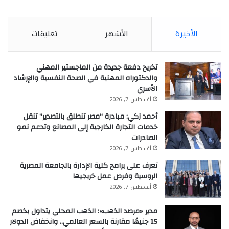
الأخيرة
الأشهر
تعليقات
تخريج دفعة جديدة من الماجستير المهني
والدكتوراه المهنية في الصحة النفسية والإرشاد
الأسري
أغسطس 7, 2026
أحمد زكي: مبادرة “مصر تنطلق بالتصدير” تنقل
خدمات التجارة الخارجية إلى المصانع وتدعم نمو
الصادرات
أغسطس 7, 2026
تعرف على برامج كلية الإدارة بالجامعة المصرية
الروسية وفرص عمل خريجيها
أغسطس 7, 2026
مدير «مرصد الذهب»: الذهب المحلي يتداول بخصم
15 جنيهًا مقارنة بالسعر العالمي.. وانخفاض الدولار