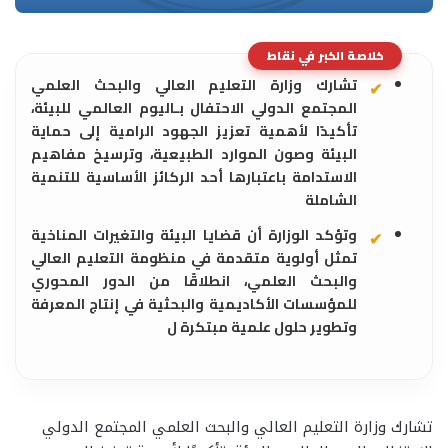
خلاصة الخبر في نقاط
تشارك وزارة التعليم العالي والبحث العلمي
المجتمع الدولي الاحتفال بـاليوم العالمي للبيئة،
تأكيدًا لأهمية تعزيز الجهود الرامية إلى حماية
البيئة وصون الموارد الطبيعية، وترسيخ مفاهيم
الاستدامة باعتبارها أحد الركائز الأساسية للتنمية
الشاملة
وتؤكد الوزارة أن قضايا البيئة والتغيرات المناخية
تمثل أولوية متقدمة في منظومة التعليم العالي
والبحث العلمي، انطلاقًا من الدور المحوري
للمؤسسات الأكاديمية والبحثية في إنتاج المعرفة
وتطوير حلول علمية مبتكرة ل
تشارك وزارة التعليم العالي والبحث العلمي المجتمع الدولي