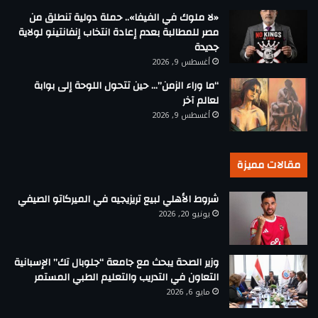
«لا ملوك في الفيفا».. حملة دولية تنطلق من
مصر للمطالبة بعدم إعادة انتخاب إنفانتينو لولاية
جديدة
أغسطس 9, 2026
“ما وراء الزمن”… حين تتحول اللوحة إلى بوابة
لعالم آخر
أغسطس 9, 2026
مقالات مميزة
شروط الأهلي لبيع تريزيجيه في الميركاتو الصيفي
يونيو 20, 2026
وزير الصحة يبحث مع جامعة “جلوبال تك” الإسبانية
التعاون في التدريب والتعليم الطبي المستمر
مايو 6, 2026