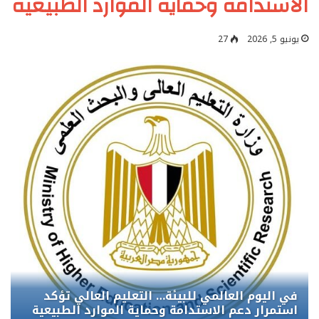
الاستدامة وحماية الموارد الطبيعية
يونيو 5, 2026
27