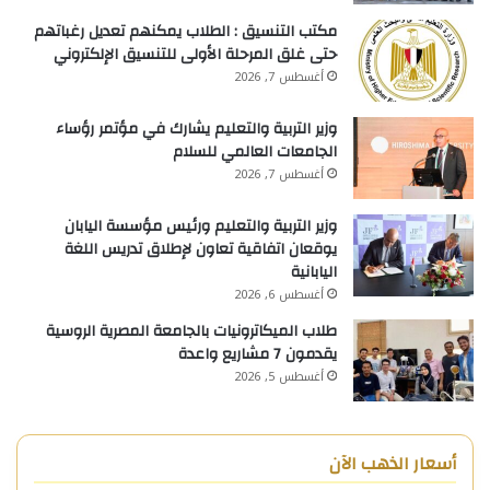
مكتب التنسيق : الطلاب يمكنهم تعديل رغباتهم
حتى غلق المرحلة الأولى للتنسيق الإلكتروني
أغسطس 7, 2026
وزير التربية والتعليم يشارك في مؤتمر رؤساء
الجامعات العالمي للسلام
أغسطس 7, 2026
وزير التربية والتعليم ورئيس مؤسسة اليابان
يوقعان اتفاقية تعاون لإطلاق تدريس اللغة
اليابانية
أغسطس 6, 2026
طلاب الميكاترونيات بالجامعة المصرية الروسية
يقدمون 7 مشاريع واعدة
أغسطس 5, 2026
أسعار الذهب الآن