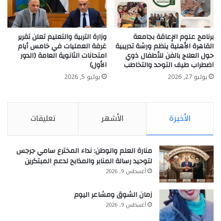
برنامج علوم الإعاقة بجامعة
وزارة التربية والتعليم تعلن تقرير
القاهرة الأهلية ينظم ورشة تدريبية
غرفة العمليات في خامس أيام
حول العلاج بالفن للأطفال ذوي
امتحانات الثانوية العامة (الدور
اضطراب طيف التوحد والتخاطب
الأول)
يوليو 27, 2026
يوليو 5, 2026
الأخيرة
الأشهر
تعليقات
منارة العلم والوطن: نداء المخترع سامي جرجس
لتوحيد رسالة المنابر والمذابح لدعم المبتكرين
أغسطس 9, 2026
زمان الشوق ومشاعر اليوم
أغسطس 9, 2026