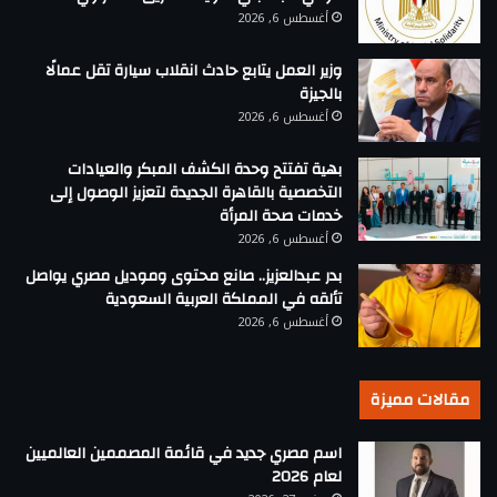
أغسطس 6, 2026
وزير العمل يتابع حادث انقلاب سيارة تقل عمالًا
بالجيزة
أغسطس 6, 2026
بهية تفتتح وحدة الكشف المبكر والعيادات
التخصصية بالقاهرة الجديدة لتعزيز الوصول إلى
خدمات صحة المرأة
أغسطس 6, 2026
بدر عبدالعزيز.. صانع محتوى وموديل مصري يواصل
تألقه في المملكة العربية السعودية
أغسطس 6, 2026
مقالات مميزة
اسم مصري جديد في قائمة المصممين العالميين
لعام 2026