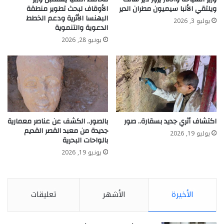
ويلتقي الأنبا سيميون مطران الدير
الأوقاف لبحث تطوير منطقة
البهنسا الأثرية ودعم الخطط
يوليو 3, 2026
الدعوية والتنموية
يونيو 28, 2026
اكتشاف أثري جديد بسقارة.. صور
بالصور.. الكشف عن عناصر معمارية
جديدة من معبد القصر القديم
يوليو 19, 2026
بالواحات البحرية
يونيو 19, 2026
الأخيرة
الأشهر
تعليقات