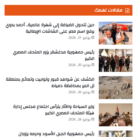
مقالات تهمك
حين تتحول الضيافة إلى شهرة عالمية.. أحمد بدوي
يرفع اسم مصر على الشاشات الإيطالية
يوليو 31, 2026
رئيس جمهورية مدغشقر يزور المتحف المصري
الكبير
يوليو 30, 2026
الكشف عن شواهد قبور وتوابيت وتمائم بمنطقة
تل الدير بمحافظة دمياط
يوليو 30, 2026
وزير السياحة والآثار يترأس اجتماع مجلس إدارة
هيئة المتحف المصري الكبير
يوليو 26, 2026
رئيس جمهورية الجبل الأسود وحرمه يزوران