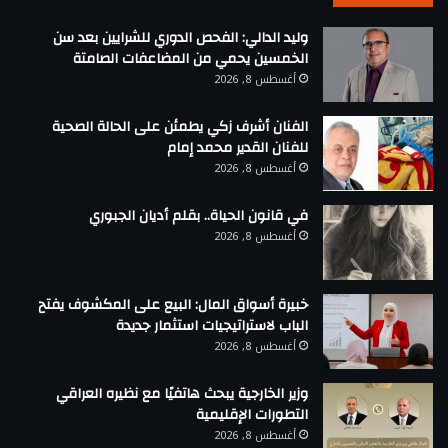
وليد الدالي: الفحص الدوري للشرايين بعد سن
الخمسين يحمي من المضاعفات الصامتة
أغسطس 8, 2026
الفنان أشرف زكي يطمئن على الحالة الصحية
للفنان القدير محمد إمام
أغسطس 8, 2026
في قانون الحياة.. بقلم أديان الجبوري
أغسطس 8, 2026
خبيرة أسواق المال: البيع على المكشوف يفتح
الباب لاستراتيجيات استثمار جديدة
أغسطس 8, 2026
وزير الخارجية يبحث هاتفيًا مع نظيره العراقي
التطورات الإقليمية
أغسطس 8, 2026