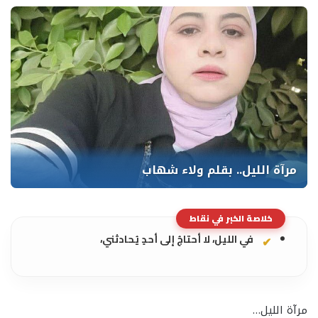
خلاصة الخبر في نقاط
في الليل، لا أحتاجُ إلى أحدٍ يُحادثني،
مرآة الليل…