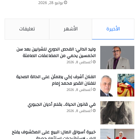
يوليو 28, 2026
الأخيرة
الأشهر
تعليقات
وليد الدالي: الفحص الدوري للشرايين بعد سن
الخمسين يحمي من المضاعفات الصامتة
أغسطس 8, 2026
الفنان أشرف زكي يطمئن على الحالة الصحية
للفنان القدير محمد إمام
أغسطس 8, 2026
في قانون الحياة.. بقلم أديان الجبوري
أغسطس 8, 2026
خبيرة أسواق المال: البيع على المكشوف يفتح
الباب لاستراتيجيات استثمار جديدة