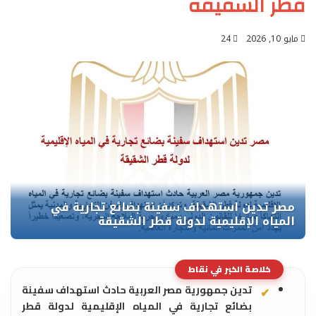
قطر الشقيقة
مايو 10, 2026
24
خلاصة الخبر في نقاط
تدين جمهورية مصر العربية حادث استهداف سفينة
بضائع تجارية في المياه الإقليمية لدولة قطر