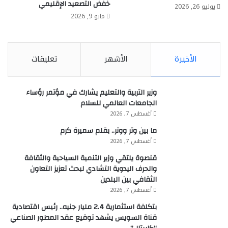
خفض التصعيد الإقليمي
يوليو 26, 2026
مايو 9, 2026
الأخيرة
الأشهر
تعليقات
وزير التربية والتعليم يشارك في مؤتمر رؤساء
الجامعات العالمي للسلام
أغسطس 7, 2026
ما بين وتر ووتر.. بقلم سميرة كرم
أغسطس 7, 2026
قنصوة يلتقي وزير التنمية السياحية والثقافة
والحرف اليدوية التشادي لبحث تعزيز التعاون
الثقافي بين البلدين
أغسطس 7, 2026
بتكلفة استثمارية 2.4 مليار جنيه.. رئيس اقتصادية
قناة السويس يشهد توقيع عقد المطور الصناعي