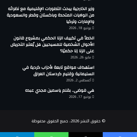
وزير الخارجية يبحث التطورات الإقليمية مع نظرائه
من الولايات المتحدة وباكستان وقطر والسعودية
والإمارات وتركيا
يونيو 18, 2026
الخطأ في تكييف الزنا الحكمي بمشروع قانون
الأحوال الشخصية للمسيحيين هل يُعتبر التحريض
على الزنا زنا حكميًا؟
مايو 26, 2026
استهداف مواقع تابعة لأحزاب كردية في
السليمانية بإقليم كردستان العراق
أغسطس 2, 2026
هي فوضى.. بقلم ياسمين مجدي عبده
يونيو 17, 2026
© حقوق النشر 2026، جميع الحقوق محفوظة