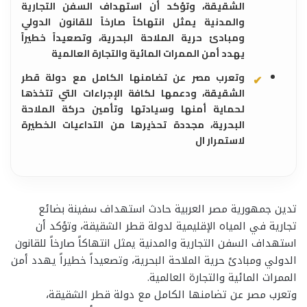
الشقيقة، وتؤكد أن استهداف السفن التجارية
والمدنية يمثل انتهاكاً صارخاً للقانون الدولي
ومبادئ حرية الملاحة البحرية، وتصعيداً خطيراً
يهدد أمن الممرات المائية والتجارة العالمية
وتعرب مصر عن تضامنها الكامل مع دولة قطر
الشقيقة، ودعمها لكافة الإجراءات التي تتخذها
لحماية أمنها وسيادتها وتأمين حركة الملاحة
البحرية، مجددة تحذيرها من التداعيات الخطيرة
لاستمرار ال
تدين جمهورية مصر العربية حادث استهداف سفينة بضائع
تجارية في المياه الإقليمية لدولة قطر الشقيقة، وتؤكد أن
استهداف السفن التجارية والمدنية يمثل انتهاكاً صارخاً للقانون
الدولي ومبادئ حرية الملاحة البحرية، وتصعيداً خطيراً يهدد أمن
الممرات المائية والتجارة العالمية.
وتعرب مصر عن تضامنها الكامل مع دولة قطر الشقيقة،