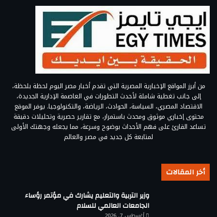
من أبرز المواقع الإخبارية المصرية التي تقدم أخبار مصر اليوم لحظة بلحظة،
إلى جانب تغطية شاملة لأحدث التطورات في العاصمة الإدارية الجديدة،
الاقتصاد المصري، السياسة، الحوادث، الرياضة، والتكنولوجيا. يوفر الموقع
محتوى إخباري موثوق ومحدث باستمرار، مع تقارير حصرية وتحليلات دقيقة
تساعد القارئ على فهم الأحداث بوضوح وسرعة، مما يجعله وجهتك الأولى
لمتابعة كل جديد في مصر والعالم
أخر المقالات
وزير التربية والتعليم يشارك في مؤتمر رؤساء
الجامعات العالمي للسلام
أغسطس 7, 2026