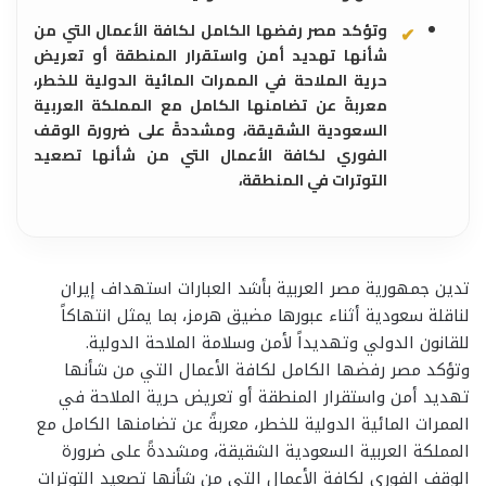
وتؤكد مصر رفضها الكامل لكافة الأعمال التي من
شأنها تهديد أمن واستقرار المنطقة أو تعريض
حرية الملاحة في الممرات المائية الدولية للخطر،
معربةً عن تضامنها الكامل مع المملكة العربية
السعودية الشقيقة، ومشددةً على ضرورة الوقف
الفوري لكافة الأعمال التي من شأنها تصعيد
التوترات في المنطقة،
تدين جمهورية مصر العربية بأشد العبارات استهداف إيران
لناقلة سعودية أثناء عبورها مضيق هرمز، بما يمثل انتهاكاً
للقانون الدولي وتهديداً لأمن وسلامة الملاحة الدولية.
وتؤكد مصر رفضها الكامل لكافة الأعمال التي من شأنها
تهديد أمن واستقرار المنطقة أو تعريض حرية الملاحة في
الممرات المائية الدولية للخطر، معربةً عن تضامنها الكامل مع
المملكة العربية السعودية الشقيقة، ومشددةً على ضرورة
الوقف الفوري لكافة الأعمال التي من شأنها تصعيد التوترات