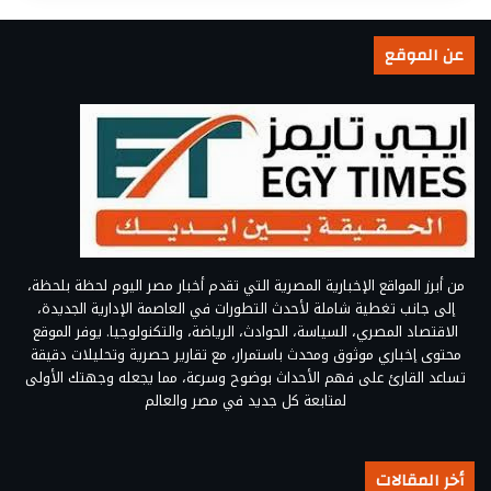
عن الموقع
من أبرز المواقع الإخبارية المصرية التي تقدم أخبار مصر اليوم لحظة بلحظة،
إلى جانب تغطية شاملة لأحدث التطورات في العاصمة الإدارية الجديدة،
الاقتصاد المصري، السياسة، الحوادث، الرياضة، والتكنولوجيا. يوفر الموقع
محتوى إخباري موثوق ومحدث باستمرار، مع تقارير حصرية وتحليلات دقيقة
تساعد القارئ على فهم الأحداث بوضوح وسرعة، مما يجعله وجهتك الأولى
لمتابعة كل جديد في مصر والعالم
أخر المقالات