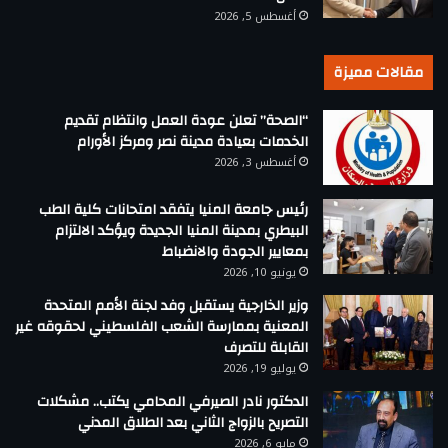
أغسطس 5, 2026
مقالات مميزة
“الصحة” تعلن عودة العمل وانتظام تقديم
الخدمات بعيادة مدينة نصر ومركز الأورام
أغسطس 3, 2026
رئيس جامعة المنيا يتفقد امتحانات كلية الطب
البيطري بمدينة المنيا الجديدة ويؤكد الالتزام
بمعايير الجودة والانضباط
يونيو 10, 2026
وزير الخارجية يستقبل وفد لجنة الأمم المتحدة
المعنية بممارسة الشعب الفلسطيني لحقوقه غير
القابلة للتصرف
يوليو 19, 2026
الدكتور نادر الصيرفي المحامي يكتب.. مشكلات
التصريح بالزواج الثاني بعد الطلاق المدني
مايو 6, 2026