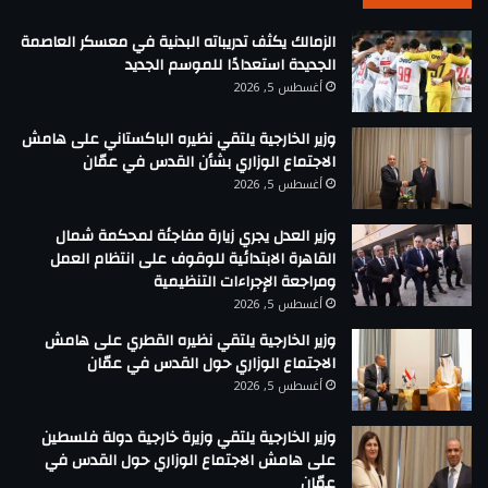
الزمالك يكثف تدريباته البدنية في معسكر العاصمة
الجديدة استعدادًا للموسم الجديد
أغسطس 5, 2026
وزير الخارجية يلتقي نظيره الباكستاني على هامش
الاجتماع الوزاري بشأن القدس في عمّان
أغسطس 5, 2026
وزير العدل يجري زيارة مفاجئة لمحكمة شمال
القاهرة الابتدائية للوقوف على انتظام العمل
ومراجعة الإجراءات التنظيمية
أغسطس 5, 2026
وزير الخارجية يلتقي نظيره القطري على هامش
الاجتماع الوزاري حول القدس في عمّان
أغسطس 5, 2026
وزير الخارجية يلتقي وزيرة خارجية دولة فلسطين
على هامش الاجتماع الوزاري حول القدس في
عمّان