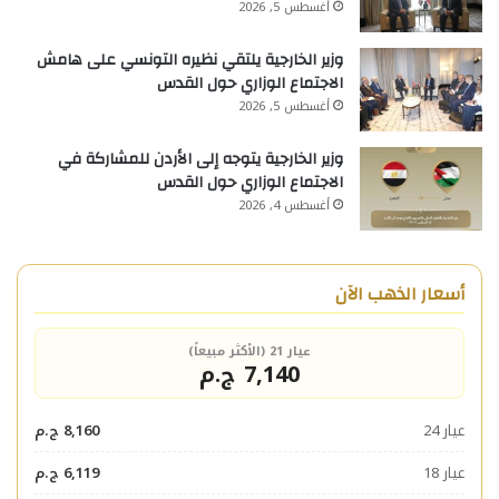
أغسطس 5, 2026
وزير الخارجية يلتقي نظيره التونسي على هامش
الاجتماع الوزاري حول القدس
أغسطس 5, 2026
وزير الخارجية يتوجه إلى الأردن للمشاركة في
الاجتماع الوزاري حول القدس
أغسطس 4, 2026
أسعار الذهب الآن
عيار 21 (الأكثر مبيعاً)
7,140 ج.م
عيار 24
8,160 ج.م
عيار 18
6,119 ج.م