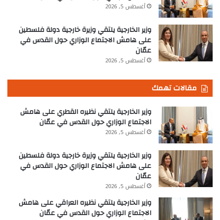
أغسطس 5, 2026
وزير الخارجية يلتقي وزيرة خارجية دولة فلسطين
على هامش الاجتماع الوزاري حول القدس في
عمّان
أغسطس 5, 2026
مقالات تهمك
وزير الخارجية يلتقي نظيره القطري على هامش
الاجتماع الوزاري حول القدس في عمّان
أغسطس 5, 2026
وزير الخارجية يلتقي وزيرة خارجية دولة فلسطين
على هامش الاجتماع الوزاري حول القدس في
عمّان
أغسطس 5, 2026
وزير الخارجية يلتقي نظيره العراقي على هامش
الاجتماع الوزاري حول القدس في عمّان