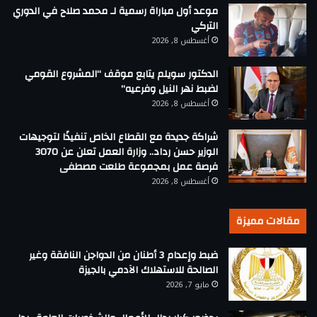
موعد أول مباراة رسمية لـ محمد صلاح في الدوري
التركي
أغسطس 8, 2026
الدكتور سويلم يتابع موقف “المشروع القومي
لضبط نهر النيل وفرعيه”
أغسطس 8, 2026
شراكة جديدة مع القطاع الخاص تنفيذًا لتوجيهات
الوزير حسن رداد.. وزارة العمل تعلن عن 3070
فرصة عمل بمجموعة طلعت مصطفى
أغسطس 8, 2026
مقالات مميزة
ضبط وإعدام 3 أطنان من الدواجن النافقة وغير
الصالحة للاستهلاك الآدمي بالجيزة
مايو 7, 2026