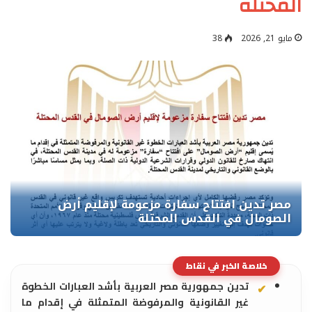
المحتلة
مايو 21, 2026
38
خلاصة الخبر في نقاط
تدين جمهورية مصر العربية بأشد العبارات الخطوة
غير القانونية والمرفوضة المتمثلة في إقدام ما