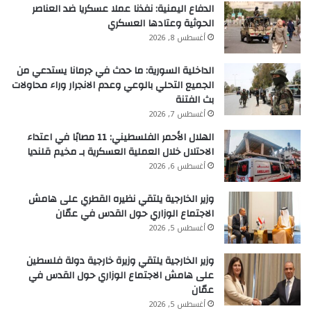
الدفاع اليمنية: نفذنا عملا عسكريا ضد العناصر
الحوثية وعتادها العسكري
أغسطس 8, 2026
الداخلية السورية: ما حدث في جرمانا يستدعي من
الجميع التحلي بالوعي وعدم الانجرار وراء محاولات
بث الفتنة
أغسطس 7, 2026
الهلال الأحمر الفلسطيني: 11 مصابًا في اعتداء
الاحتلال خلال العملية العسكرية بـ مخيم قلنديا
أغسطس 6, 2026
وزير الخارجية يلتقي نظيره القطري على هامش
الاجتماع الوزاري حول القدس في عمّان
أغسطس 5, 2026
وزير الخارجية يلتقي وزيرة خارجية دولة فلسطين
على هامش الاجتماع الوزاري حول القدس في
عمّان
أغسطس 5, 2026