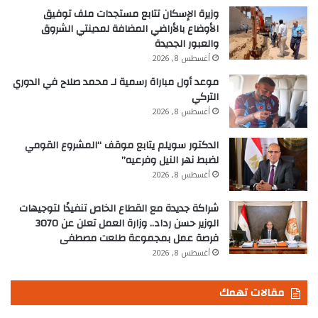
وزيرة الإسكان تتابع مستجدات ملف توفيق
الأوضاع بالأراضي المضافة لمدينتي الشروق
والعبور الجديدة
أغسطس 8, 2026
موعد أول مباراة رسمية لـ محمد صلاح في الدوري
التركي
أغسطس 8, 2026
الدكتور سويلم يتابع موقف “المشروع القومي
لضبط نهر النيل وفرعيه”
أغسطس 8, 2026
شراكة جديدة مع القطاع الخاص تنفيذًا لتوجيهات
الوزير حسن رداد.. وزارة العمل تعلن عن 3070
فرصة عمل بمجموعة طلعت مصطفى
أغسطس 8, 2026
مقالات تهمك