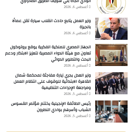
الودي اتجاه بني سويف الطريق الصحراوي
أغسطس 6, 2026
وزير العمل يتابع حادث انقلاب سيارة تقل عمالًا
بالجيزة
أغسطس 6, 2026
الجهاز المصري للملكية الفكرية يوقع بروتوكول
تعاون مع هيئة الدواء المصرية لتعزيز الابتكار ودعم
البحث والتطوير الدوائي
أغسطس 6, 2026
وزير العدل يجري زيارة مفاجئة لمحكمة شمال
القاهرة الابتدائية للوقوف على انتظام العمل
ومراجعة الإجراءات التنظيمية
أغسطس 5, 2026
رئيس الطائفة الإنجيلية يختتم مؤتمر القسوس
الشباب وأسرهم بوادي النطرون
أغسطس 5, 2026