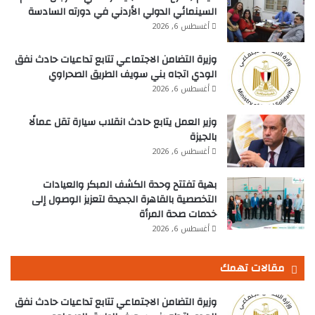
السينمائي الدولي الأردني في دورته السادسة
أغسطس 6, 2026
وزيرة التضامن الاجتماعي تتابع تداعيات حادث نفق
الودي اتجاه بني سويف الطريق الصحراوي
أغسطس 6, 2026
وزير العمل يتابع حادث انقلاب سيارة تقل عمالًا
بالجيزة
أغسطس 6, 2026
بهية تفتتح وحدة الكشف المبكر والعيادات
التخصصية بالقاهرة الجديدة لتعزيز الوصول إلى
خدمات صحة المرأة
أغسطس 6, 2026
مقالات تهمك
وزيرة التضامن الاجتماعي تتابع تداعيات حادث نفق