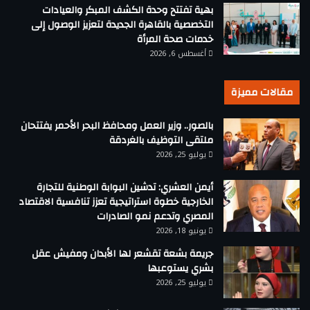
بهية تفتتح وحدة الكشف المبكر والعيادات
التخصصية بالقاهرة الجديدة لتعزيز الوصول إلى
خدمات صحة المرأة
أغسطس 6, 2026
مقالات مميزة
بالصور.. وزير العمل ومحافظ البحر الأحمر يفتتحان
ملتقى التوظيف بالغردقة
يوليو 25, 2026
أيمن العشري: تدشين البوابة الوطنية للتجارة
الخارجية خطوة استراتيجية تعزز تنافسية الاقتصاد
المصري وتدعم نمو الصادرات
يونيو 18, 2026
جريمة بشعة تقشعر لها الأبدان ومفيش عقل
بشري يستوعبها
يوليو 25, 2026