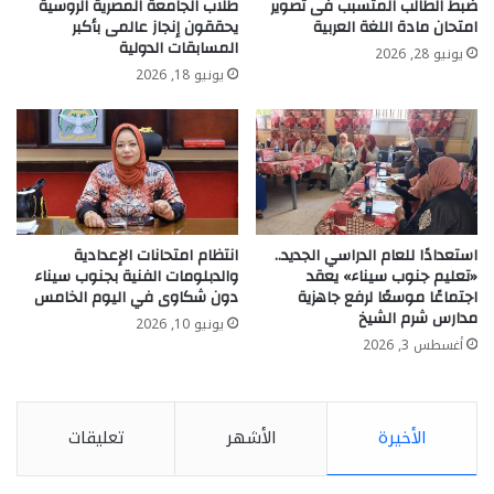
ضبط الطالب المتسبب فى تصوير
طلاب الجامعة المصرية الروسية
امتحان مادة اللغة العربية
يحققون إنجاز عالمى بأكبر
المسابقات الدولية
يونيو 28, 2026
يونيو 18, 2026
استعدادًا للعام الدراسي الجديد..
انتظام امتحانات الإعدادية
«تعليم جنوب سيناء» يعقد
والدبلومات الفنية بجنوب سيناء
اجتماعًا موسعًا لرفع جاهزية
دون شكاوى في اليوم الخامس
مدارس شرم الشيخ
يونيو 10, 2026
أغسطس 3, 2026
الأخيرة
الأشهر
تعليقات