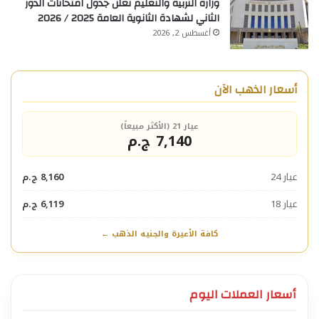
وزارة التربية والتعليم تعلن جدول امتحانات الدور
الثاني لشهادة الثانوية العامة 2025 / 2026
أغسطس 2, 2026
أسعار الذهب الآن
عيار 21 (الأكثر مبيعاً)
7,140 ج.م
عيار 24
8,160 ج.م
عيار 18
6,119 ج.م
كافة الأعيرة والجنيه الذهب ←
أسعار العملات اليوم