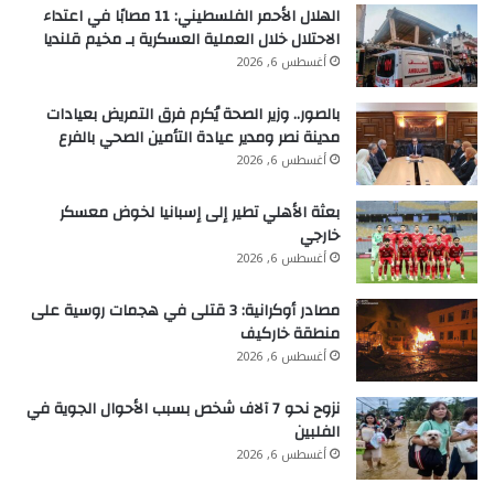
الهلال الأحمر الفلسطيني: 11 مصابًا في اعتداء
الاحتلال خلال العملية العسكرية بـ مخيم قلنديا
أغسطس 6, 2026
بالصور.. وزير الصحة يُكرم فرق التمريض بعيادات
مدينة نصر ومدير عيادة التأمين الصحي بالفرع
أغسطس 6, 2026
بعثة الأهلي تطير إلى إسبانيا لخوض معسكر
خارجي
أغسطس 6, 2026
مصادر أوكرانية: 3 قتلى في هجمات روسية على
منطقة خاركيف
أغسطس 6, 2026
نزوح نحو 7 آلاف شخص بسبب الأحوال الجوية في
الفلبين
أغسطس 6, 2026