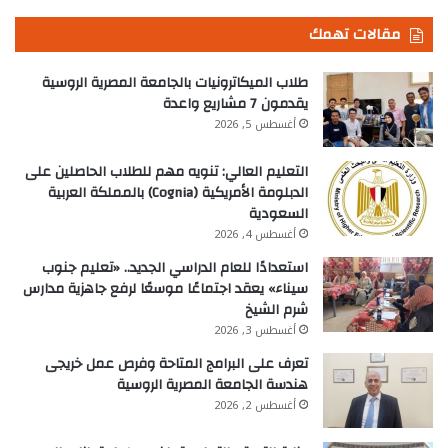
مقالات تهمك
طلاب الميكاترونيات بالجامعة المصرية الروسية
يقدمون 7 مشاريع واعدة
أغسطس 5, 2026
التعليم العالي: تنويه مهم للطلاب الحاصلين على
الدبلومة الأمريكية (Cognia) بالمملكة العربية
السعودية
أغسطس 4, 2026
استعدادًا للعام الدراسي الجديد.. «تعليم جنوب
سيناء» يعقد اجتماعًا موسعًا لرفع جاهزية مدارس
شرم الشيخ
أغسطس 3, 2026
تعرف على البرامج المتاحة وفرص عمل خريجى
هندسة الجامعة المصرية الروسية
أغسطس 2, 2026