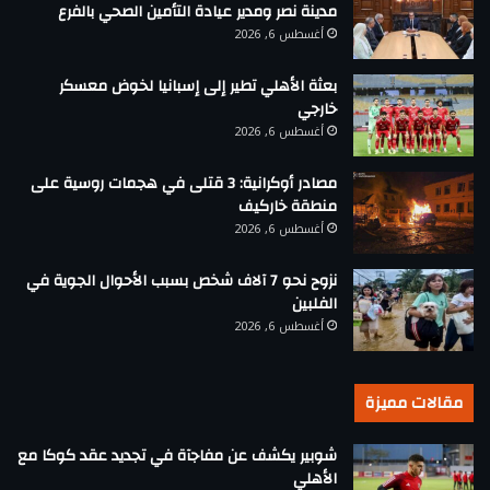
مدينة نصر ومدير عيادة التأمين الصحي بالفرع
أغسطس 6, 2026
بعثة الأهلي تطير إلى إسبانيا لخوض معسكر
خارجي
أغسطس 6, 2026
مصادر أوكرانية: 3 قتلى في هجمات روسية على
منطقة خاركيف
أغسطس 6, 2026
نزوح نحو 7 آلاف شخص بسبب الأحوال الجوية في
الفلبين
أغسطس 6, 2026
مقالات مميزة
شوبير يكشف عن مفاجآة في تجديد عقد كوكا مع
الأهلي