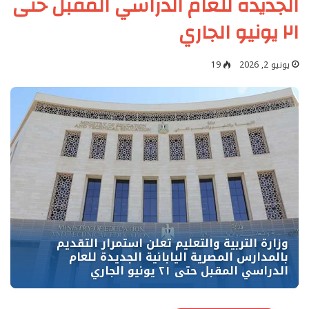
الجديدة للعام الدراسي المقبل حتى
٢١ يونيو الجاري
يونيو 2, 2026
19