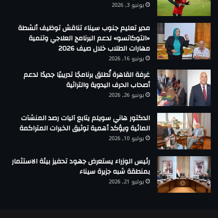
يونيو 3, 2026
مدير تعليم جنوب سيناء تناقش توظيف أنشطة
«التوكاتسو» لدعم البرنامج العلاجي وتنمية
مهارات الطلاب خلال صيف 2026
يونيو 16, 2026
غرفة القاهرة تُطلق برنامجًا تدريبيًا جديدًا لدعم
أصحاب الحرف اليدوية والتراثية
يونيو 26, 2026
الدكتور هاني سويلم يتابع آليات رصد المنشآت
المائية ويؤكد أهمية توثيق الخبرات المتراكمة
يوليو 10, 2026
رئيس الوزراء يستعرض جهود تحفيز بيئة الاستثمار
بمنطقة شبه جزيرة سيناء
يوليو 21, 2026