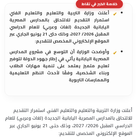
خلاصة الخبر في نقاط
أعلنت وزارة التربية والتعليم والتعليم الفني
استمرار التقديم للالتحاق بالمدارس المصرية
اليابانية الجديدة (لغات وعربي) للعام الدراسي
المقبل 2026/ 2027، وذلك حتى 21 يونيو الجاري عبر
الموقع الإلكتروني المخصص للتقديم:
وأوضحت الوزارة أن التوسع في مشروع المدارس
المصرية اليابانية يأتي في إطار جهود الدولة لتوفير
تعليم متميز يعتمد على تنمية مهارات الطلاب
وبناء الشخصية، وفقًا لأحدث النظم التعليمية
والممارسات التربوية
أعلنت وزارة التربية والتعليم والتعليم الفني استمرار التقديم
للالتحاق بالمدارس المصرية اليابانية الجديدة (لغات وعربي) للعام
الدراسي المقبل 2026/ 2027، وذلك حتى 21 يونيو الجاري عبر
الموقع الإلكتروني المخصص للتقديم: