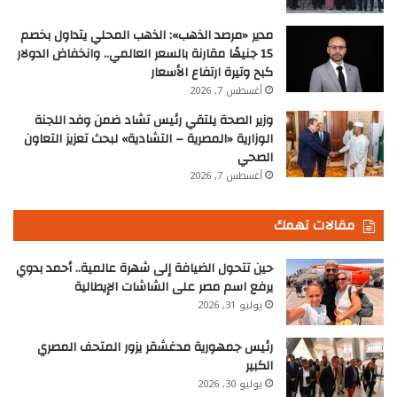
مدير «مرصد الذهب»: الذهب المحلي يتداول بخصم
15 جنيهًا مقارنة بالسعر العالمي.. وانخفاض الدولار
كبح وتيرة ارتفاع الأسعار
أغسطس 7, 2026
وزير الصحة يلتقي رئيس تشاد ضمن وفد اللجنة
الوزارية «المصرية – التشادية» لبحث تعزيز التعاون
الصحي
أغسطس 7, 2026
مقالات تهمك
حين تتحول الضيافة إلى شهرة عالمية.. أحمد بدوي
يرفع اسم مصر على الشاشات الإيطالية
يوليو 31, 2026
رئيس جمهورية مدغشقر يزور المتحف المصري
الكبير
يوليو 30, 2026