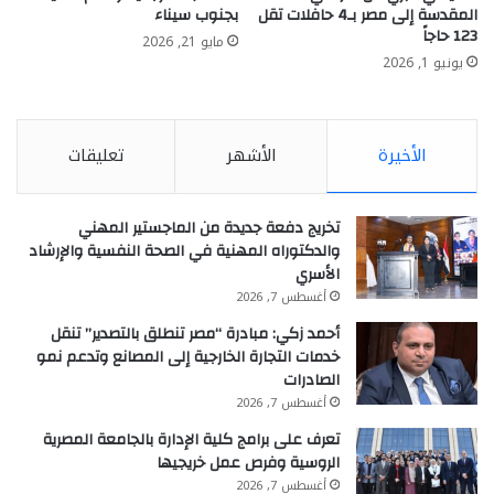
المقدسة إلى مصر بـ4 حافلات تقل
بجنوب سيناء
123 حاجاً
مايو 21, 2026
يونيو 1, 2026
الأخيرة
الأشهر
تعليقات
تخريج دفعة جديدة من الماجستير المهني
والدكتوراه المهنية في الصحة النفسية والإرشاد
الأسري
أغسطس 7, 2026
أحمد زكي: مبادرة “مصر تنطلق بالتصدير” تنقل
خدمات التجارة الخارجية إلى المصانع وتدعم نمو
الصادرات
أغسطس 7, 2026
تعرف على برامج كلية الإدارة بالجامعة المصرية
الروسية وفرص عمل خريجيها
أغسطس 7, 2026