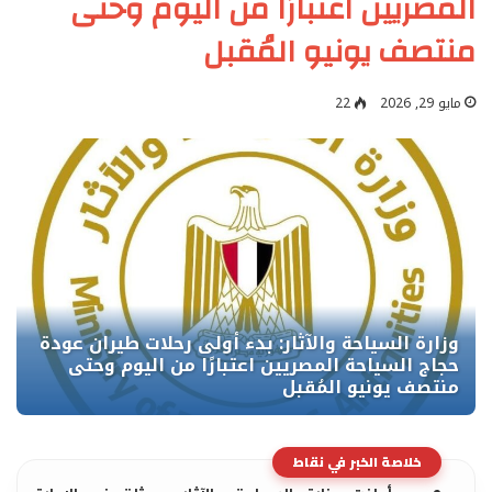
المصريين اعتبارًا من اليوم وحتى
منتصف يونيو المُقبل
مايو 29, 2026
22
خلاصة الخبر في نقاط