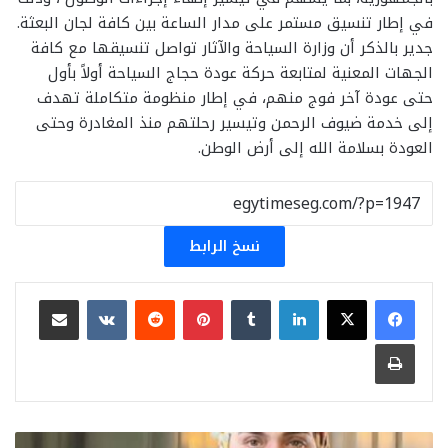
في إطار تنسيق مستمر على مدار الساعة بين كافة لجان البعثة.
جدير بالذكر أن وزارة السياحة والآثار تواصل تنسيقها مع كافة
الجهات المعنية لمتابعة حركة عودة حجاج السياحة أولاً بأول
حتى عودة آخر فوج منهم، في إطار منظومة متكاملة تهدف
إلى خدمة ضيوف الرحمن وتيسير رحلتهم منذ المغادرة وحتى
العودة بسلامة الله إلى أرض الوطن.
نسخ الرابط
لينكدإن
بينتيريست
مشاركة عبر البريد
طباعة
إلى