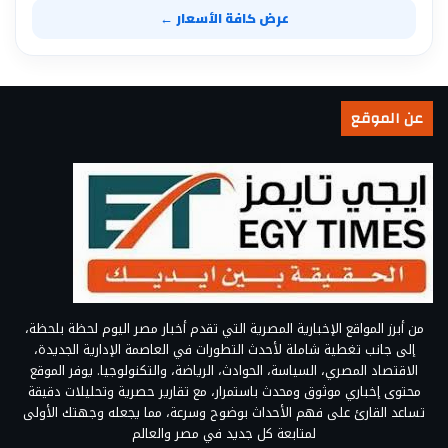
عرض كافة الأسعار ←
عن الموقع
من أبرز المواقع الإخبارية المصرية التي تقدم أخبار مصر اليوم لحظة بلحظة،
إلى جانب تغطية شاملة لأحدث التطورات في العاصمة الإدارية الجديدة،
الاقتصاد المصري، السياسة، الحوادث، الرياضة، والتكنولوجيا. يوفر الموقع
محتوى إخباري موثوق ومحدث باستمرار، مع تقارير حصرية وتحليلات دقيقة
تساعد القارئ على فهم الأحداث بوضوح وسرعة، مما يجعله وجهتك الأولى
لمتابعة كل جديد في مصر والعالم