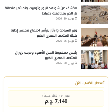
الكشف عن شواهد قبور وتوابيت وتمائم بمنطقة
تل الدير بمحافظة دمياط
يوليو 30, 2026
وزير السياحة والآثار يترأس اجتماع مجلس إدارة
هيئة المتحف المصري الكبير
يوليو 26, 2026
رئيس جمهورية الجبل الأسود وحرمه يزوران
المتحف المصري الكبير
يوليو 20, 2026
أسعار الذهب الآن
عيار 21 (الأكثر مبيعاً)
7,140 ج.م