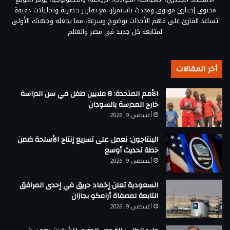
محتوى إخباري موثوق ومحدث باستمرار، مع تقارير حصرية وتحليلات دقيقة
تساعد القارئ على فهم الأحداث بوضوح وسرعة، مما يجعله وجهتك الأولى
لمتابعة كل جديد في مصر والعالم
أخر المقالات
الأمم المتحدة: 8 ملايين طفل في سن الدراسة
خارج المدرسة بالسودان
أغسطس 9, 2026
البنتاجون: نعمل على تسريع إنتاج الأسلحة ضمن
خطة تحديث أوسع
أغسطس 9, 2026
السعودية تعلن إخماد حريق في إحدى المرافق
التابعة لمصفاة أرامكو بجازان
أغسطس 9, 2026