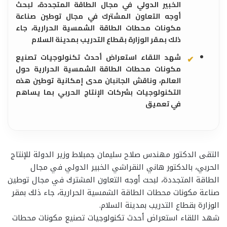
الخبير الدولي في مجال الطاقة المتجددة، لبحث
أوجه التعاون المشترك في مجال توطين صناعة
مكونات محطات الطاقة الشمسية الحرارية، جاء
ذلك بمقر الوزارة بقطاع التدريب بمدينة السلام
شهد اللقاء استعراض أحدث تكنولوجيات تصنيع
مكونات محطات الطاقة الشمسية الحرارية حول
العالم، وناقش الجانبان مدى إمكانية توطين هذه
التكنولوجيات بشركات الإنتاج الحربي بما يساهم
في تعميق
التقى الدكتور مهندس صلاح سليمان جمبلاط وزير الدولة للإنتاج
الحربي، بالدكتور هاني النقراشي الخبير الدولي في مجال
الطاقة المتجددة، لبحث أوجه التعاون المشترك في مجال توطين
صناعة مكونات محطات الطاقة الشمسية الحرارية، جاء ذلك بمقر
الوزارة بقطاع التدريب بمدينة السلام.
شهد اللقاء استعراض أحدث تكنولوجيات تصنيع مكونات محطات