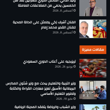
وليد الدالي: الفحص الدوري للشرايين بعد سن
الخمسين يحمي من المضاعفات الصامتة
أغسطس 8, 2026
الفنان أشرف زكي يطمئن على الحالة الصحية
للفنان القدير محمد إمام
أغسطس 8, 2026
مقالات مميزة
تريزيجيه على أعتاب الدوري السعودي
يونيو 26, 2026
وزير التربية والتعليم يبحث مع وزير شئون المدارس
البريطانية الأسبق تعزيز مهارات القراءة والكتابة
وتطوير التعليم الأساسي
مايو 18, 2026
وزير الشباب والرياضة يتفقد المدينة الرياضية