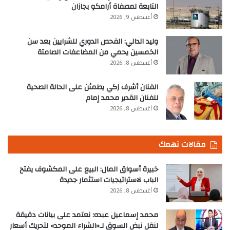
التابعة لمصفاة أرامكو بجازان
أغسطس 9, 2026
وليد الدالي: الفحص الدوري للشرايين بعد سن
الخمسين يحمي من المضاعفات الصامتة
أغسطس 8, 2026
الفنان أشرف زكي يطمئن على الحالة الصحية
للفنان القدير محمد إمام
أغسطس 8, 2026
مقالات تهمك
خبيرة أسواق المال: البيع على المكشوف يفتح
الباب لاستراتيجيات استثمار جديدة
أغسطس 8, 2026
محمد إسماعيل عبده: نعتمد على بيانات دقيقة
لنقل نبض السوق لـ«الشراء الموحد» لتحريك أسعار