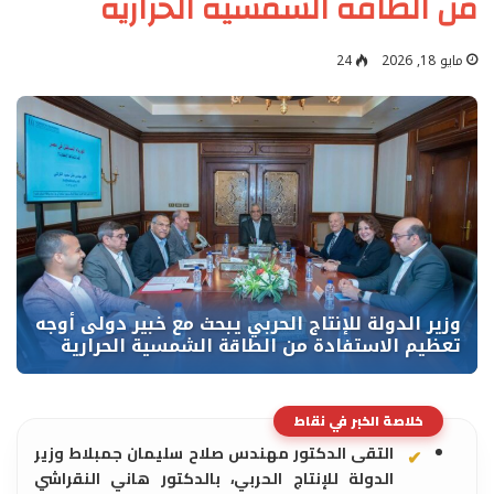
من الطاقة الشمسية الحرارية
مايو 18, 2026
24
خلاصة الخبر في نقاط
التقى الدكتور مهندس صلاح سليمان جمبلاط وزير
الدولة للإنتاج الحربي، بالدكتور هاني النقراشي