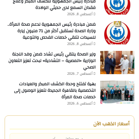
مبادرة رئيس الجمهورية للكشف المبكر وعلاج
فقدان السمع لدى حديثي الولادة
أغسطس 8, 2026
ضمن مبادرة رئيس الجمهورية لدعم صحة المرأة..
وزارة الصحة تستقبل أكثر من 71 مليون زيارة
للسيدات لتلقي خدمات الفحص والتوعية
أغسطس 8, 2026
وزير الصحة يلتقي رئيس تشاد ضمن وفد اللجنة
الوزارية «المصرية – التشادية» لبحث تعزيز التعاون
الصحي
أغسطس 7, 2026
بهية تفتتح وحدة الكشف المبكر والعيادات
التخصصية بالقاهرة الجديدة لتعزيز الوصول إلى
خدمات صحة المرأة
أغسطس 6, 2026
أسعار الذهب الآن