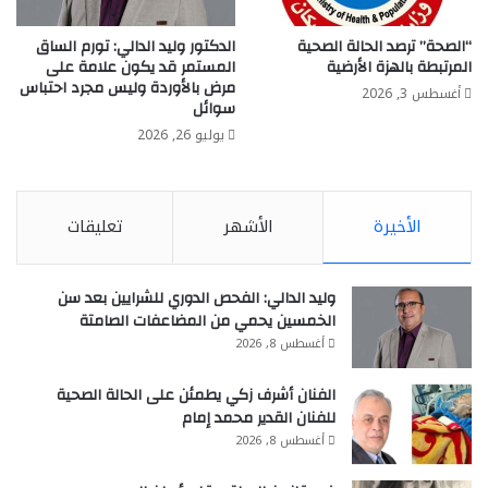
“الصحة” ترصد الحالة الصحية
الدكتور وليد الدالي: تورم الساق
المرتبطة بالهزة الأرضية
المستمر قد يكون علامة على
مرض بالأوردة وليس مجرد احتباس
أغسطس 3, 2026
سوائل
يوليو 26, 2026
الأخيرة
الأشهر
تعليقات
وليد الدالي: الفحص الدوري للشرايين بعد سن
الخمسين يحمي من المضاعفات الصامتة
أغسطس 8, 2026
الفنان أشرف زكي يطمئن على الحالة الصحية
للفنان القدير محمد إمام
أغسطس 8, 2026