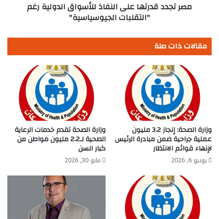
الجيوسياسية"
مصر تجدد قدرتها على النفاذ للأسواق الدولية رغم
"التقلبات الجيوسياسية"
مقالات ذات صلة
وزارة الصحة: إنجاز 3.2 مليون
وزارة الصحة تقدم خدمات الرعاية
عملية جراحية ضمن مبادرة الرئيس
الصحية لـ2.2 مليون مواطن من
لإنهاء قوائم الانتظار
كبار السن
يونيو 6, 2026
مايو 30, 2026