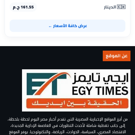
🇰🇼 الدينار
161.55 ج.م
عرض كافة الأسعار ←
عن الموقع
من أبرز المواقع الإخبارية المصرية التي تقدم أخبار مصر اليوم لحظة بلحظة،
إلى جانب تغطية شاملة لأحدث التطورات في العاصمة الإدارية الجديدة،
الاقتصاد المصري، السياسة، الحوادث، الرياضة، والتكنولوجيا. يوفر الموقع