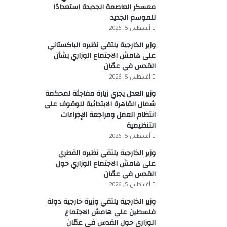
معسكر العاصمة الجديدة استعدادًا
للموسم الجديد
أغسطس 5, 2026
وزير الخارجية يلتقي نظيره الباكستاني
على هامش الاجتماع الوزاري بشأن
القدس في عمّان
أغسطس 5, 2026
وزير العدل يجري زيارة مفاجئة لمحكمة
شمال القاهرة الابتدائية للوقوف على
انتظام العمل ومراجعة الإجراءات
التنظيمية
أغسطس 5, 2026
وزير الخارجية يلتقي نظيره القطري
على هامش الاجتماع الوزاري حول
القدس في عمّان
أغسطس 5, 2026
وزير الخارجية يلتقي وزيرة خارجية دولة
فلسطين على هامش الاجتماع
الوزاري حول القدس في عمّان