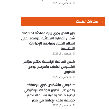
أغسطس 5, 2026
مقالات تهمك
وزير العدل يجري زيارة مفاجئة لمحكمة
شمال القاهرة الابتدائية للوقوف على
انتظام العمل ومراجعة الإجراءات
التنظيمية
أغسطس 5, 2026
رئيس الطائفة الإنجيلية يختتم مؤتمر
القسوس الشباب وأسرهم بوادي
النطرون
أغسطس 5, 2026
“القومي للأشخاص ذوي الإعاقة”
يعمل على تطوير موقعه الإلكتروني
ليصبح منصة رقمية متكاملة تدعم
حوكمة ملف الإعاقة في مصر
أغسطس 5, 2026