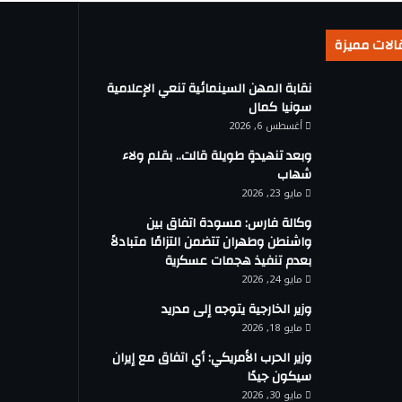
الات مميزة
نقابة المهن السينمائية تنعي الإعلامية
سونيا كمال
أغسطس 6, 2026
وبعد تنهيدةٍ طويلة قالت.. بقلم ولاء
شهاب
مايو 23, 2026
وكالة فارس: مسودة اتفاق بين
واشنطن وطهران تتضمن التزامًا متبادلاً
بعدم تنفيذ هجمات عسكرية
مايو 24, 2026
وزير الخارجية يتوجه إلى مدريد
مايو 18, 2026
وزير الحرب الأمريكي: أي اتفاق مع إيران
سيكون جيدًا
مايو 30, 2026