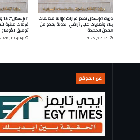
وزيرة الإسكان تصدر قرارات لإزالة مخالفات
بناء وتعديات على أراضي الدولة بعددٍ من
قرعات علنية لت
المدن الجديدة
توفيق الأوضاع ب
يوليو 9, 2026
يونيو 10, 2026
عن الموقع