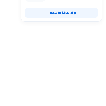
عرض كافة الأسعار ←