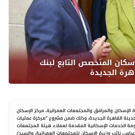
 الإسكان والمرافق والمجتمعات العمرانية، مركز الإسكان
بمدينة القاهرة الجديدة، وذلك ضمن مشروع "مركزة عمليات
ومة الخدمات الإسكانية المقدمة لعملاء هيئة المجتمعات
 عباس، نائب وزيرة الإسكان للمجتمعات العمرانية، والسيد/