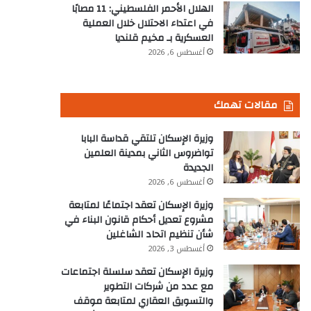
الهلال الأحمر الفلسطيني: 11 مصابًا
في اعتداء الاحتلال خلال العملية
العسكرية بـ مخيم قلنديا
أغسطس 6, 2026
مقالات تهمك
وزيرة الإسكان تلتقي قداسة البابا
تواضروس الثاني بمدينة العلمين
الجديدة
أغسطس 6, 2026
وزيرة الإسكان تعقد اجتماعًا لمتابعة
مشروع تعديل أحكام قانون البناء في
شأن تنظيم اتحاد الشاغلين
أغسطس 3, 2026
وزيرة الإسكان تعقد سلسلة اجتماعات
مع عدد من شركات التطوير
والتسويق العقاري لمتابعة موقف