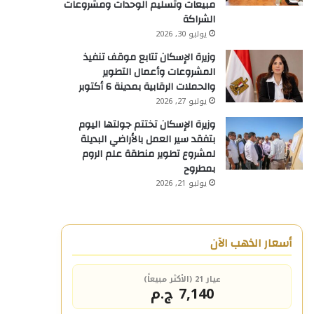
مبيعات وتسليم الوحدات ومشروعات
الشراكة
يوليو 30, 2026
وزيرة الإسكان تتابع موقف تنفيذ
المشروعات وأعمال التطوير
والحملات الرقابية بمدينة 6 أكتوبر
يوليو 27, 2026
وزيرة الإسكان تختتم جولتها اليوم
بتفقد سير العمل بالأراضي البديلة
لمشروع تطوير منطقة علم الروم
بمطروح
يوليو 21, 2026
أسعار الذهب الآن
عيار 21 (الأكثر مبيعاً)
7,140 ج.م