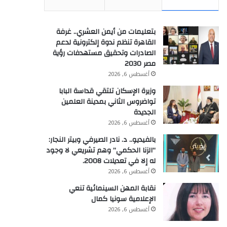
بتعليمات من أيمن العشري.. غرفة
القاهرة تنظم ندوة إلكترونية لدعم
الصادرات وتحقيق مستهدفات رؤية
مصر 2030
أغسطس 6, 2026
وزيرة الإسكان تلتقي قداسة البابا
تواضروس الثاني بمدينة العلمين
الجديدة
أغسطس 6, 2026
بالفيديو.. د. نادر الصيرفي وبيتر النجار:
“الزنا الحكمي” وهم تشريعي لا وجود
له إلا في تعديلات 2008.
أغسطس 6, 2026
نقابة المهن السينمائية تنعي
الإعلامية سونيا كمال
أغسطس 6, 2026