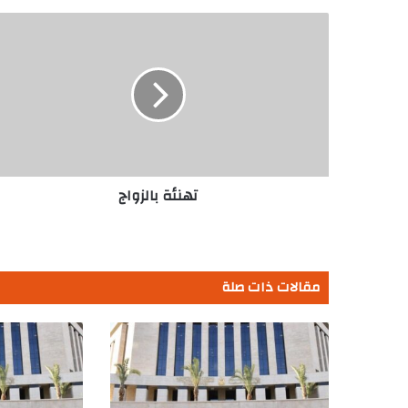
تهنئة
بالزواج
تهنئة بالزواج
مقالات ذات صلة