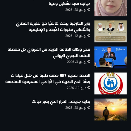
حياتية تعيد تشكيل وعينا
يونيو 28, 2026
وزير الخارجية يبحث هاتفيًا مع نظيريه القطري
والعُماني تطورات الأوضاع الإقليمية
يوليو 12, 2026
مدير وكالة الطاقة الذرية: من الضروري حل معضلة
الملف النووي الإيراني
يونيو 3, 2026
الصحة: تقديم 987 خدمة طبية من خلال عيادات
بعثة الحج الطبية في الأراضي السعودية المقدسة
مايو 10, 2026
بداية جديدة… القرار الذي يغير حياتك
يونيو 28, 2026