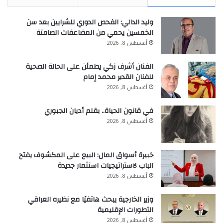
وليد الدالي: الفحص الدوري للشرايين بعد سن
الخمسين يحمي من المضاعفات الصامتة
أغسطس 8, 2026
الفنان أشرف زكي يطمئن على الحالة الصحية
للفنان القدير محمد إمام
أغسطس 8, 2026
في قانون الحياة.. بقلم أديان الجبوري
أغسطس 8, 2026
خبيرة أسواق المال: البيع على المكشوف يفتح
الباب لاستراتيجيات استثمار جديدة
أغسطس 8, 2026
وزير الخارجية يبحث هاتفيًا مع نظيره العراقي
التطورات الإقليمية
أغسطس 8, 2026