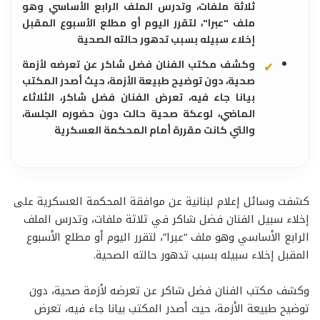
ثلاثة ملفات، وتدرس الملف الرابع الأساسي وهو
ملف "عبرا"، لتقرر اليوم أو مطلع الأسبوع المقبل
إخلاء سبيله بسبب تدهور حالته الصحية
وكشف مكتب الفنان فضل شاكر عن تعرضه لأزمة
صحية، دون توضيح طبيعة الأزمة، حيث أصدر المكتب
بيانا جاء فيه، تعرض الفنان فضل شاكر، الثلاثاء
الماضي، لوعكة صحية حالت دون حضوره الجلسة،
والتي كانت مقررة أمام المحكمة العسكرية
كشفت وسائل إعلام لبنانية عن موافقة المحكمة العسكرية على
إخلاء سبيل الفنان فضل شاكر في ثلاثة ملفات، وتدرس الملف
الرابع الأساسي وهو ملف “عبرا”، لتقرر اليوم أو مطلع الأسبوع
المقبل إخلاء سبيله بسبب تدهور حالته الصحية.
وكشف مكتب الفنان فضل شاكر عن تعرضه لأزمة صحية، دون
توضيح طبيعة الأزمة، حيث أصدر المكتب بيانا جاء فيه، تعرض