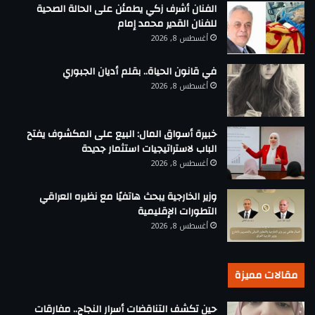
الفنان أشرف زكي يطمئن على الحالة الصحية
للفنان القدير محمد إمام
أغسطس 8, 2026
في قانون الحياة.. بقلم أديان الجبوري
أغسطس 8, 2026
خبيرة أسواق المال: البيع على المكشوف يفتح
الباب لاستراتيجيات استثمار جديدة
أغسطس 8, 2026
وزير الخارجية يبحث هاتفيًا مع نظيره العراقي
التطورات الإقليمية
أغسطس 8, 2026
مقالات مميزة
حين تكشف التناقضات أسرار النجاح.. مفارقات