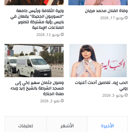
وفاة الفنان محمد مرزبان
وزيرة الثقافة ورئيس جامعة
“السوربون الجديدة” يضعان في
يونيو 17, 2026
باريس رؤية مشتركة لتطوير
الصناعات الإبداعية
يونيو 12, 2026
الحب إيه.. تفاصيل أحدث أغنيات
وصول جثمان سهير زكي إلى
روبي
مسجد الشرطة بالشيخ زايد وبدء
صلاة الجنازة
يوليو 5, 2026
مايو 3, 2026
الأخيرة
الأشهر
تعليقات