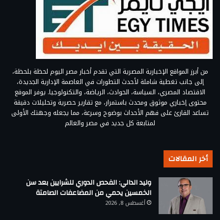
من أبرز المواقع الإخبارية المصرية التي تقدم أخبار مصر اليوم لحظة بلحظة،
إلى جانب تغطية شاملة لأحدث التطورات في العاصمة الإدارية الجديدة،
الاقتصاد المصري، السياسة، الحوادث، الرياضة، والتكنولوجيا. يوفر الموقع
محتوى إخباري موثوق ومحدث باستمرار، مع تقارير حصرية وتحليلات دقيقة
تساعد القارئ على فهم الأحداث بوضوح وسرعة، مما يجعله وجهتك الأولى
لمتابعة كل جديد في مصر والعالم
أخر المقالات
وليد الدالي: الفحص الدوري للشرايين بعد سن
الخمسين يحمي من المضاعفات الصامتة
أغسطس 8, 2026