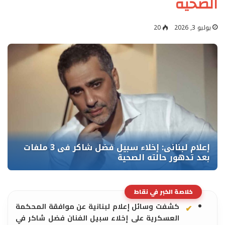
الصحية
يوليو 3, 2026
20
خلاصة الخبر في نقاط
كشفت وسائل إعلام لبنانية عن موافقة المحكمة
العسكرية على إخلاء سبيل الفنان فضل شاكر في