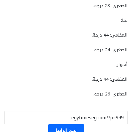
​الصغرى: 23 درجة.
​قنا:
​العظمى: 44 درجة.
​الصغرى: 24 درجة.
​أسوان:
​العظمى: 44 درجة.
​الصغرى: 26 درجة.
نسخ الرابط