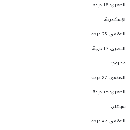
​الصغرى: 18 درجة.
​الإسكندرية:
​العظمى: 25 درجة.
​الصغرى: 17 درجة.
​مطروح:
​العظمى: 27 درجة.
​الصغرى: 15 درجة.
​سوهاج:
​العظمى: 42 درجة.