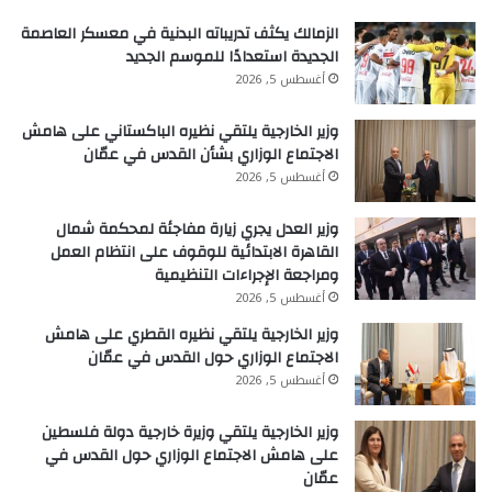
الزمالك يكثف تدريباته البدنية في معسكر العاصمة
الجديدة استعدادًا للموسم الجديد
أغسطس 5, 2026
وزير الخارجية يلتقي نظيره الباكستاني على هامش
الاجتماع الوزاري بشأن القدس في عمّان
أغسطس 5, 2026
وزير العدل يجري زيارة مفاجئة لمحكمة شمال
القاهرة الابتدائية للوقوف على انتظام العمل
ومراجعة الإجراءات التنظيمية
أغسطس 5, 2026
وزير الخارجية يلتقي نظيره القطري على هامش
الاجتماع الوزاري حول القدس في عمّان
أغسطس 5, 2026
وزير الخارجية يلتقي وزيرة خارجية دولة فلسطين
على هامش الاجتماع الوزاري حول القدس في
عمّان