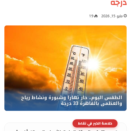
درجة
مايو 15, 2026
19
خلاصة الخبر في نقاط