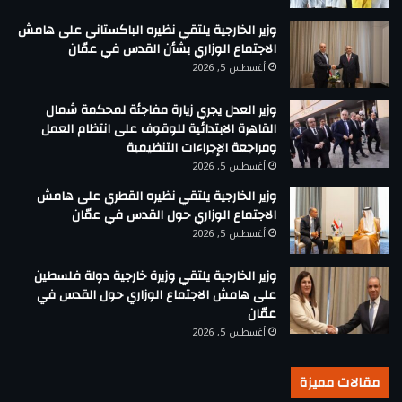
وزير الخارجية يلتقي نظيره الباكستاني على هامش
الاجتماع الوزاري بشأن القدس في عمّان
أغسطس 5, 2026
وزير العدل يجري زيارة مفاجئة لمحكمة شمال
القاهرة الابتدائية للوقوف على انتظام العمل
ومراجعة الإجراءات التنظيمية
أغسطس 5, 2026
وزير الخارجية يلتقي نظيره القطري على هامش
الاجتماع الوزاري حول القدس في عمّان
أغسطس 5, 2026
وزير الخارجية يلتقي وزيرة خارجية دولة فلسطين
على هامش الاجتماع الوزاري حول القدس في
عمّان
أغسطس 5, 2026
مقالات مميزة