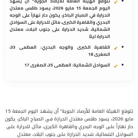
تتوقع الهيئة العامة للأرصاد الجوية" أن يشهد
اليوم الجمعة 15 مايو 2026، ​يسود طقس معتدل
الحرارة في الصباح الباكر، ​يكون حار نهاراً على الوجه
البحري والقاهرة الكبرى، ​مائل للحرارة على السواحل
الشمالية، ​شديد الحرارة على جنوب البلاد، ​معتدل
الحرارة ليلاً
​القاهرة الكبرى والوجه البحري: العظمى 33،
الصغرى 18
​السواحل الشمالية: العظمى 25، الصغرى 17
تتوقع الهيئة العامة للأرصاد الجوية” أن يشهد اليوم الجمعة 15
مايو 2026، ​يسود طقس معتدل الحرارة في الصباح الباكر، ​يكون
حار نهاراً على الوجه البحري والقاهرة الكبرى، ​مائل للحرارة على
السواحل الشمالية، ​شديد الحرارة على جنوب البلاد، ​معتدل