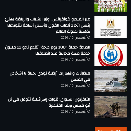
عبر الفيديو كونفرانس.. وزير الشباب والرياضة يهنئ
رئيس اتحاد ألعاب القوى وأسـيل أسامة بتتويجها
بذهبية بطولة العالم
أغسطس 10, 2026
الصحة: حملة “100 يوم صحة” تقدم نحو 11 مليون
خدمة طبية مجانية منذ انطلاقها
أغسطس 10, 2026
فيضانات وانهيارات أرضية تودي بحياة 8 أشخاص
في الفلبين
أغسطس 10, 2026
التلفزيون السوري: قوات إسرائيلية تتوغل في تل
أبو قبيس بريف القنيطرة
أغسطس 10, 2026