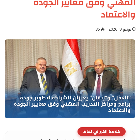
المهني وفق معايير الجودة
والاعتماد
يونيو 9, 2026
35
خلاصة الخبر في نقاط