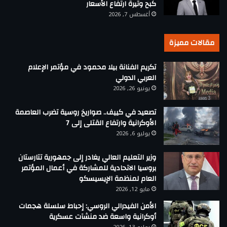
كبح وتيرة ارتفاع الأسعار
أغسطس 7, 2026
مقالات مميزة
تكريم الفنانة بيلا محمود في مؤتمر الإعلام
العربي الدولي
يونيو 26, 2026
تصعيد في كييف.. صواريخ روسية تضرب العاصمة
الأوكرانية وارتفاع القتلى إلى 7
يوليو 6, 2026
وزير التعليم العالي يغادر إلى جمهورية تتارستان
بروسيا الاتحادية للمشاركة في أعمال المؤتمر
العام لمنظمة الإيسيسكو
مايو 12, 2026
الأمن الفيدرالي الروسي: إحباط سلسلة هجمات
أوكرانية واسعة ضد منشآت عسكرية