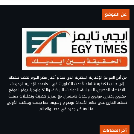
عن الموقع
من أبرز المواقع الإخبارية المصرية التي تقدم أخبار مصر اليوم لحظة بلحظة،
إلى جانب تغطية شاملة لأحدث التطورات في العاصمة الإدارية الجديدة،
الاقتصاد المصري، السياسة، الحوادث، الرياضة، والتكنولوجيا. يوفر الموقع
محتوى إخباري موثوق ومحدث باستمرار، مع تقارير حصرية وتحليلات دقيقة
تساعد القارئ على فهم الأحداث بوضوح وسرعة، مما يجعله وجهتك الأولى
لمتابعة كل جديد في مصر والعالم
أخر المقالات