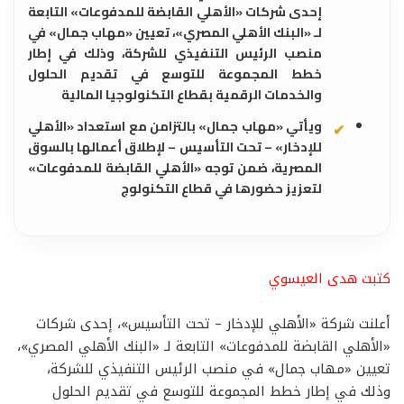
إحدى شركات «الأهلي القابضة للمدفوعات» التابعة
لـ «البنك الأهلي المصري»، تعيين «مهاب جمال» في
منصب الرئيس التنفيذي للشركة، وذلك في إطار
خطط المجموعة للتوسع في تقديم الحلول
والخدمات الرقمية بقطاع التكنولوجيا المالية
ويأتي «مهاب جمال» بالتزامن مع استعداد «الأهلي
للإدخار» – تحت التأسيس – لإطلاق أعمالها بالسوق
المصرية، ضمن توجه «الأهلي القابضة للمدفوعات»
لتعزيز حضورها في قطاع التكنولوج
كتبت هدى العيسوي
أعلنت شركة «الأهلي للإدخار – تحت التأسيس»، إحدى شركات
«الأهلي القابضة للمدفوعات» التابعة لـ «البنك الأهلي المصري»،
تعيين «مهاب جمال» في منصب الرئيس التنفيذي للشركة،
وذلك في إطار خطط المجموعة للتوسع في تقديم الحلول