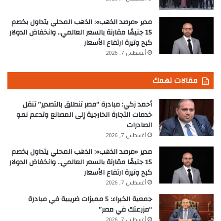
مدير «مرصد الذهب»: الذهب المحلي يتداول بخصم
15 جنيهًا مقارنة بالسعر العالمي.. وانخفاض الدولار
كبح وتيرة ارتفاع الأسعار
أغسطس 7, 2026
مقالات تهمك
أحمد زكي: مبادرة “مصر تنطلق بالتصدير” تنقل
خدمات التجارة الخارجية إلى المصانع وتدعم نمو
الصادرات
أغسطس 7, 2026
مدير «مرصد الذهب»: الذهب المحلي يتداول بخصم
15 جنيهًا مقارنة بالسعر العالمي.. وانخفاض الدولار
كبح وتيرة ارتفاع الأسعار
أغسطس 7, 2026
جمعية الخبراء: 5 مميزات ضريبية في مبادرة
“مزرعتك في مصر”
أغسطس 7, 2026