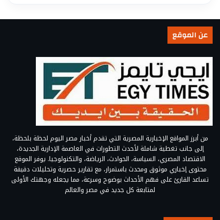
عن الموقع
من أبرز المواقع الإخبارية المصرية التي تقدم أخبار مصر اليوم لحظة بلحظة،
إلى جانب تغطية شاملة لأحدث التطورات في العاصمة الإدارية الجديدة،
الاقتصاد المصري، السياسة، الحوادث، الرياضة، والتكنولوجيا. يوفر الموقع
محتوى إخباري موثوق ومحدث باستمرار، مع تقارير حصرية وتحليلات دقيقة
تساعد القارئ على فهم الأحداث بوضوح وسرعة، مما يجعله وجهتك الأولى
لمتابعة كل جديد في مصر والعالم