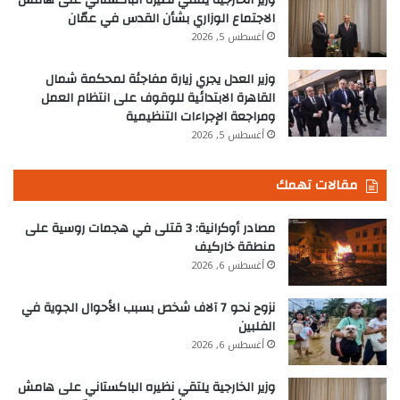
الاجتماع الوزاري بشأن القدس في عمّان
أغسطس 5, 2026
وزير العدل يجري زيارة مفاجئة لمحكمة شمال
القاهرة الابتدائية للوقوف على انتظام العمل
ومراجعة الإجراءات التنظيمية
أغسطس 5, 2026
مقالات تهمك
مصادر أوكرانية: 3 قتلى في هجمات روسية على
منطقة خاركيف
أغسطس 6, 2026
نزوح نحو 7 آلاف شخص بسبب الأحوال الجوية في
الفلبين
أغسطس 6, 2026
وزير الخارجية يلتقي نظيره الباكستاني على هامش