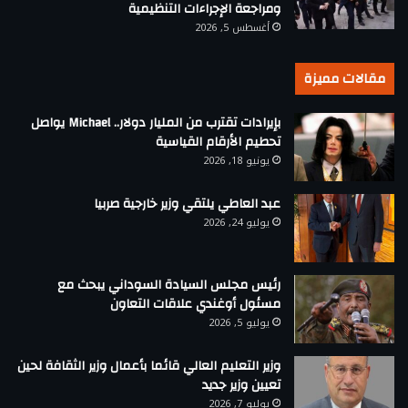
ومراجعة الإجراءات التنظيمية
أغسطس 5, 2026
مقالات مميزة
بإيرادات تقترب من المليار دولار.. Michael يواصل
تحطيم الأرقام القياسية
يونيو 18, 2026
عبد العاطي يلتقي وزير خارجية صربيا
يوليو 24, 2026
رئيس مجلس السيادة السوداني يبحث مع
مسئول أوغندي علاقات التعاون
يوليو 5, 2026
وزير التعليم العالي قائما بأعمال وزير الثقافة لحين
تعيين وزير جديد
يوليو 7, 2026