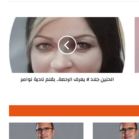
الحنين
جلاد
لا
يعرف
الرحمة..
بقلم
نادية
نواصر
الحنين جلاد لا يعرف الرحمة.. بقلم نادية نواصر