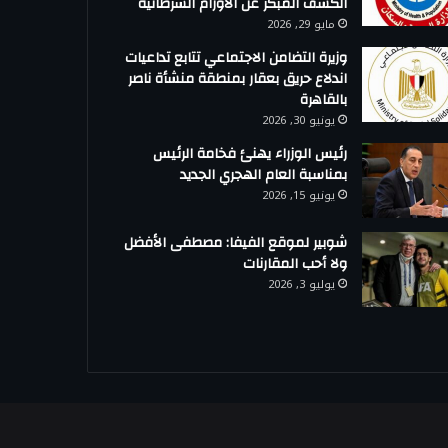
الكشف المبكر عن الأورام السرطانية
مايو 29, 2026
وزيرة التضامن الاجتماعي تتابع تداعيات
اندلاع حريق بعقار بمنطقة منشأة ناصر
بالقاهرة
يونيو 30, 2026
رئيس الوزراء يهنئ فخامة الرئيس
بمناسبة العام الهجري الجديد
يونيو 15, 2026
شوبير لموقع الفيفا: مصطفى الأفضل
ولا أحب المقارنات
يوليو 3, 2026