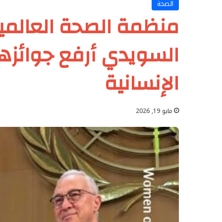
الصحة
منظمة الصحة العالمية
السويدي أرفع جوائزها 
الإنسانية
مايو 19, 2026