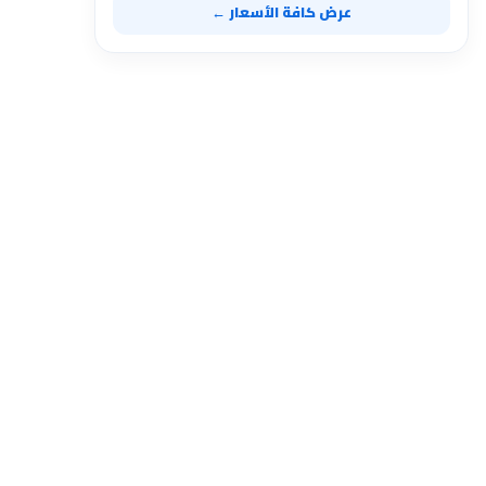
عرض كافة الأسعار ←