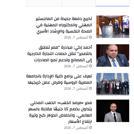
تخريج دفعة جديدة من الماجستير
المهني والدكتوراه المهنية في
الصحة النفسية والإرشاد الأسري
أغسطس 7, 2026
أحمد زكي: مبادرة “مصر تنطلق
بالتصدير” تنقل خدمات التجارة الخارجية
إلى المصانع وتدعم نمو الصادرات
أغسطس 7, 2026
تعرف على برامج كلية الإدارة بالجامعة
المصرية الروسية وفرص عمل خريجيها
أغسطس 7, 2026
مدير «مرصد الذهب»: الذهب المحلي
يتداول بخصم 15 جنيهًا مقارنة بالسعر
العالمي.. وانخفاض الدولار كبح وتيرة
ارتفاع الأسعار
أغسطس 7, 2026