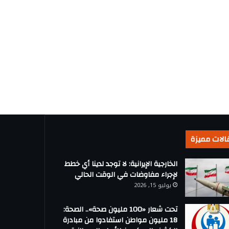
الات مميزة
الخارجية الإيرانية: لا توجد لدينا أي خطط
لإجراء مفاوضات في الوقت الحالي
يوليو 15, 2026
تحت شعار «100 مليون صحة».. الصحة:
18 مليون مواطن استفادوا من مبادرة