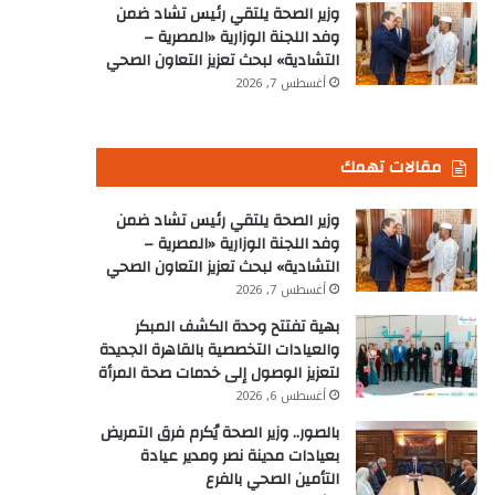
وزير الصحة يلتقي رئيس تشاد ضمن
وفد اللجنة الوزارية «المصرية –
التشادية» لبحث تعزيز التعاون الصحي
أغسطس 7, 2026
مقالات تهمك
وزير الصحة يلتقي رئيس تشاد ضمن
وفد اللجنة الوزارية «المصرية –
التشادية» لبحث تعزيز التعاون الصحي
أغسطس 7, 2026
بهية تفتتح وحدة الكشف المبكر
والعيادات التخصصية بالقاهرة الجديدة
لتعزيز الوصول إلى خدمات صحة المرأة
أغسطس 6, 2026
بالصور.. وزير الصحة يُكرم فرق التمريض
بعيادات مدينة نصر ومدير عيادة
التأمين الصحي بالفرع