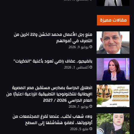
مقالات مميزة
منع رجل الأعمال محمد الخشن و22 آخرين من
التصرف في أموالهم
يوليو 9, 2026
بالفيديو.. عفاف راضي تعود بأغنية “الذكريات”
أغسطس 1, 2026
انطلاق الدراسة بمدارس مستقبل مصر المصرية
الإيطالية للتكنولوجيا التطبيقية الزراعية اعتبارًا من
العام الدراسي 2026 / 2027
يوليو 1, 2026
ولاء شهاب تكتب.. عندما تفرغ المجتمعات من
أولوياتها.. تطفو هشاشتها إلى السطح
مايو 5, 2026