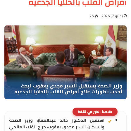
أمراض القلب بالخلايا الجذعية
يونيو 7, 2026
26
خلاصة الخبر في نقاط
استقبل الدكتور خالد عبدالغفار، وزير الصحة
والسكان، السير مجدي يعقوب، جراح القلب العالمي