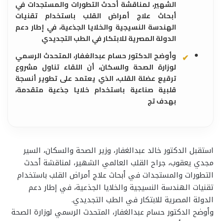
الشهير، لمناقشة أحدث التطورات والمستجدات في
أبحاث علاج أمراض القلب باستخدام تقنيات
الهندسة النسيجية والخلايا الجذعية، في إطار دعم
الدولة المصرية للابتكار في الطب التجديدي
وأوضح الدكتور حسام عبدالغفار، المتحدث الرسمي
لوزارة الصحة والسكان، أن اللقاء تناول مشروع
ترقيع عضلة القلب، الذي يعتمد على تطوير أنسجة
قلبية صناعية باستخدام خلايا جذعية متقدمة،
بهدف تج
استقبل الدكتور خالد عبدالغفار، وزير الصحة والسكان، السير
مجدي يعقوب، جراح القلب العالمي الشهير، لمناقشة أحدث
التطورات والمستجدات في أبحاث علاج أمراض القلب باستخدام
تقنيات الهندسة النسيجية والخلايا الجذعية، في إطار دعم
الدولة المصرية للابتكار في الطب التجديدي.
وأوضح الدكتور حسام عبدالغفار، المتحدث الرسمي لوزارة الصحة