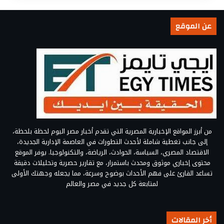
عن الموقع
من أبرز المواقع الإخبارية المصرية التي تقدم أخبار مصر اليوم لحظة بلحظة،
إلى جانب تغطية شاملة لأحدث التطورات في العاصمة الإدارية الجديدة،
الاقتصاد المصري، السياسة، الحوادث، الرياضة، والتكنولوجيا. يوفر الموقع
محتوى إخباري موثوق ومحدث باستمرار، مع تقارير حصرية وتحليلات دقيقة
تساعد القارئ على فهم الأحداث بوضوح وسرعة، مما يجعله وجهتك الأولى
لمتابعة كل جديد في مصر والعالم
أخر المقالات