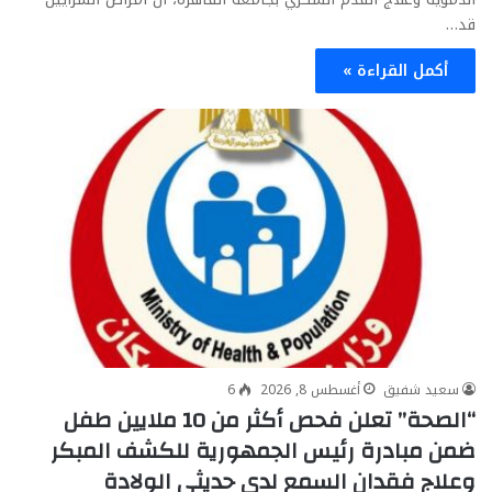
قد…
أكمل القراءة »
سعيد شفيق
أغسطس 8, 2026
6
“الصحة” تعلن فحص أكثر من 10 ملايين طفل
ضمن مبادرة رئيس الجمهورية للكشف المبكر
وعلاج فقدان السمع لدى حديثي الولادة