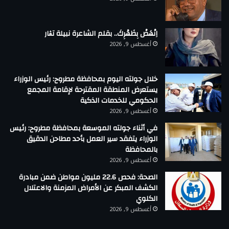
اِنْهَضْ بِظَهْرِكَ.. بقلم الشاعرة نبيلة تڨار
أغسطس 9, 2026
خلال جولته اليوم بمحافظة مطروح: رئيس الوزراء
يستعرض المنطقة المقترحة لإقامة المجمع
الحكومي للخدمات الذكية
أغسطس 9, 2026
في أثناء جولته الموسعة بمحافظة مطروح: رئيس
الوزراء يتفقد سير العمل بأحد مطاحن الدقيق
بالمحافظة
أغسطس 9, 2026
الصحة: فحص 22.6 مليون مواطن ضمن مبادرة
الكشف المبكر عن الأمراض المزمنة والاعتلال
الكلوي
أغسطس 9, 2026