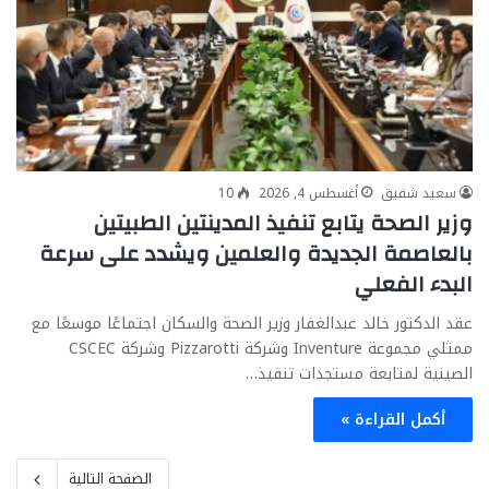
سعيد شفيق
أغسطس 4, 2026
10
وزير الصحة يتابع تنفيذ المدينتين الطبيتين
بالعاصمة الجديدة والعلمين ويشدد على سرعة
البدء الفعلي
عقد الدكتور خالد عبدالغفار وزير الصحة والسكان اجتماعًا موسعًا مع
ممثلي مجموعة Inventure وشركة Pizzarotti وشركة CSCEC
الصينية لمتابعة مستجدات تنفيذ…
أكمل القراءة »
الصفحة التالية