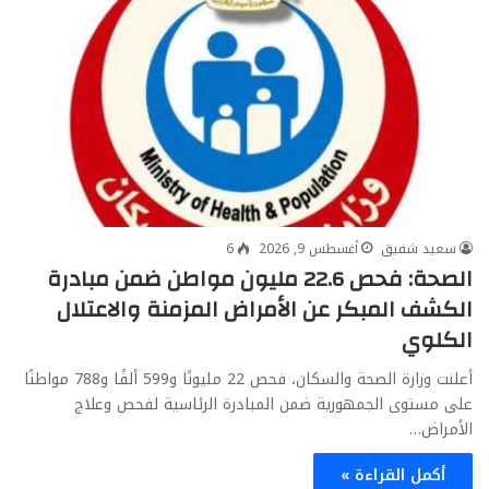
سعيد شفيق
أغسطس 9, 2026
6
الصحة: فحص 22.6 مليون مواطن ضمن مبادرة
الكشف المبكر عن الأمراض المزمنة والاعتلال
الكلوي
أعلنت وزارة الصحة والسكان، فحص 22 مليونًا و599 ألفًا و788 مواطنًا
على مستوى الجمهورية ضمن المبادرة الرئاسية لفحص وعلاج
الأمراض…
أكمل القراءة »