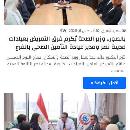
سعيد شفيق
أغسطس 6, 2026
9
بالصور.. وزير الصحة يُكرم فرق التمريض بعيادات
مدينة نصر ومدير عيادة التأمين الصحي بالفرع
كرّم الدكتور خالد عبدالغفار وزير الصحة والسكان، صباح اليوم الخميس،
طاقم التمريض العامل بالعيادات الخارجية بمدينة نصر التابعة للهيئة
العامة…
أكمل القراءة »