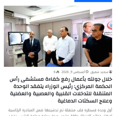
سعيد شفيق
أغسطس 9, 2026
6
خلال جولته بأعمال رفع كفاءة مستشفى رأس
الحكمة المركزي: رئيس الوزراء يتفقد الوحدة
المتنقلة للتدخلات القلبية والعصبية والعضلية
وعلاج السكتات الدماغية
أول وحدة قسطرة قلب متنقلة تم تدشينها ضمن المبادرة الرئاسية