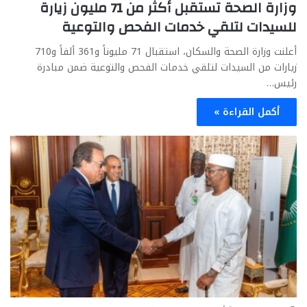
وزارة الصحة تستقبل أكثر من 71 مليون زيارة
للسيدات لتلقي خدمات الفحص والتوعية
أعلنت وزارة الصحة والسكان، استقبال 71 مليوناً و361 ألفاً و710
زيارات من السيدات لتلقي خدمات الفحص والتوعية ضمن مبادرة
رئيس…
أكمل القراءة »