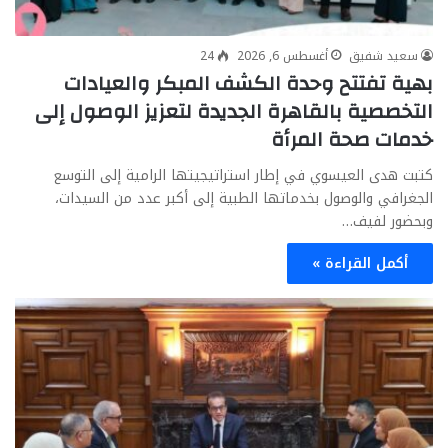
سعيد شفيق
أغسطس 6, 2026
24
بهية تفتتح وحدة الكشف المبكر والعيادات
التخصصية بالقاهرة الجديدة لتعزيز الوصول إلى
خدمات صحة المرأة
كتبت هدى العيسوي في إطار استراتيجيتها الرامية إلى التوسع
الجغرافي والوصول بخدماتها الطبية إلى أكبر عدد من السيدات،
وبحضور لفيف…
أكمل القراءة »