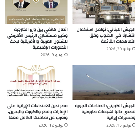
الجيش اللبناني: نواصل استكمال
اتصال هاتفي بين وزير الخارجية
انتشارنا في الجنوب وفق
وكبير مستشاري الرئيس الأمريكي
التفاهمات القائمة
للشئون العربية والأفريقية لبحث
التطورات الإقليمية
يوليو 30, 2026
يونيو 9, 2026
الجيش الكويتي: الدفاعات الجوية
مصر تدين الاعتداءات الإيرانية على
تتصدى حاليا لهجمات صاروخية
الإمارات وقطر والكويت والبحرين،
ومسيرات إيرانية
وتعرب عن تضامنها الكامل معها
يوليو 18, 2026
يوليو 12, 2026