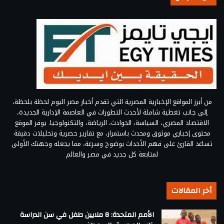
من أبرز المواقع الإخبارية المصرية التي تقدم أخبار مصر اليوم لحظة بلحظة،
إلى جانب تغطية شاملة لأحدث التطورات في العاصمة الإدارية الجديدة،
الاقتصاد المصري، السياسة، الحوادث، الرياضة، والتكنولوجيا. يوفر الموقع
محتوى إخباري موثوق ومحدث باستمرار، مع تقارير حصرية وتحليلات دقيقة
تساعد القارئ على فهم الأحداث بوضوح وسرعة، مما يجعله وجهتك الأولى
لمتابعة كل جديد في مصر والعالم
أخر المقالات
الأمم المتحدة: 8 ملايين طفل في سن الدراسة