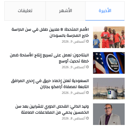
الأخيرة
الأشهر
تعليقات
الأمم المتحدة: 8 ملايين طفل في سن الدراسة
خارج المدرسة بالسودان
أغسطس 9, 2026
البنتاجون: نعمل على تسريع إنتاج الأسلحة ضمن
خطة تحديث أوسع
أغسطس 9, 2026
السعودية تعلن إخماد حريق في إحدى المرافق
التابعة لمصفاة أرامكو بجازان
أغسطس 9, 2026
وليد الدالي: الفحص الدوري للشرايين بعد سن
الخمسين يحمي من المضاعفات الصامتة
أغسطس 8, 2026