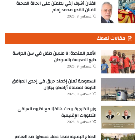
الفنان أشرف زكي يطمئن على الحالة الصحية
للفنان القدير محمد إمام
أغسطس 8, 2026
مقالات تهمك
الأمم المتحدة: 8 ملايين طفل في سن الدراسة
خارج المدرسة بالسودان
أغسطس 9, 2026
السعودية تعلن إخماد حريق في إحدى المرافق
التابعة لمصفاة أرامكو بجازان
أغسطس 9, 2026
وزير الخارجية يبحث هاتفيًا مع نظيره العراقي
التطورات الإقليمية
أغسطس 8, 2026
الدفاع اليمنية: نفذنا عملا عسكريا ضد العناصر