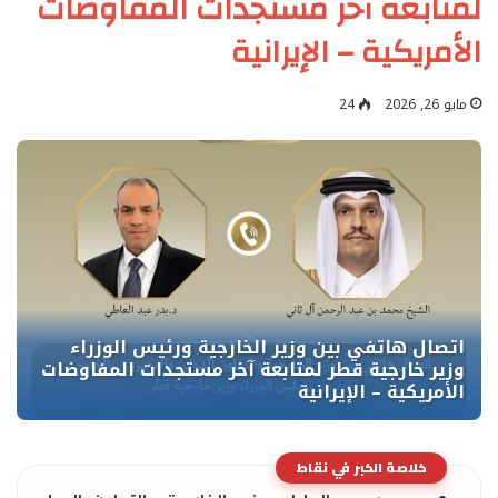
لمتابعة آخر مستجدات المفاوضات
الأمريكية – الإيرانية
مايو 26, 2026
24
خلاصة الخبر في نقاط