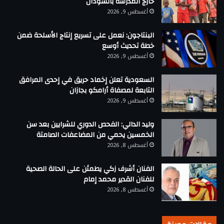
خارج المدرسة بالسودان
أغسطس 9, 2026
البنتاجون: نعمل على تسريع إنتاج الأسلحة ضمن
خطة تحديث أوسع
أغسطس 9, 2026
السعودية تعلن إخماد حريق في إحدى المرافق
التابعة لمصفاة أرامكو بجازان
أغسطس 9, 2026
وليد الدالي: الفحص الدوري للشرايين بعد سن
الخمسين يحمي من المضاعفات الصامتة
أغسطس 8, 2026
الفنان أشرف زكي يطمئن على الحالة الصحية
للفنان القدير محمد إمام
أغسطس 8, 2026