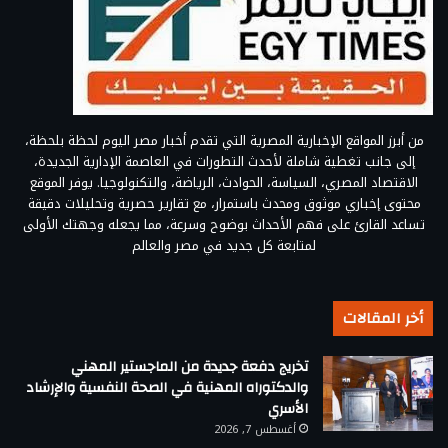
من أبرز المواقع الإخبارية المصرية التي تقدم أخبار مصر اليوم لحظة بلحظة،
إلى جانب تغطية شاملة لأحدث التطورات في العاصمة الإدارية الجديدة،
الاقتصاد المصري، السياسة، الحوادث، الرياضة، والتكنولوجيا. يوفر الموقع
محتوى إخباري موثوق ومحدث باستمرار، مع تقارير حصرية وتحليلات دقيقة
تساعد القارئ على فهم الأحداث بوضوح وسرعة، مما يجعله وجهتك الأولى
لمتابعة كل جديد في مصر والعالم
أخر المقالات
تخريج دفعة جديدة من الماجستير المهني
والدكتوراه المهنية في الصحة النفسية والإرشاد
الأسري
أغسطس 7, 2026