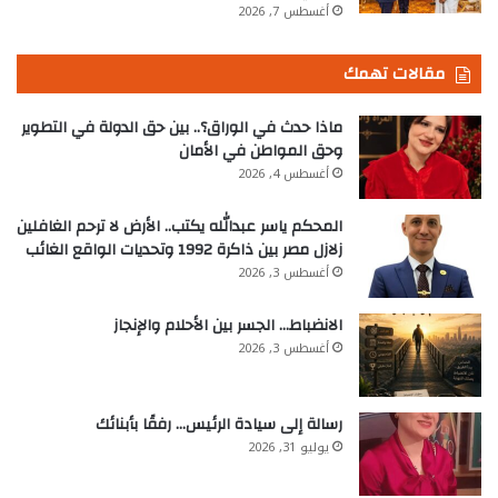
أغسطس 7, 2026
مقالات تهمك
ماذا حدث في الوراق؟.. بين حق الدولة في التطوير
وحق المواطن في الأمان
أغسطس 4, 2026
المحكم ياسر عبدالله يكتب.. الأرض لا ترحم الغافلين
زلازل مصر بين ذاكرة 1992 وتحديات الواقع الغائب
أغسطس 3, 2026
الانضباط… الجسر بين الأحلام والإنجاز
أغسطس 3, 2026
رسالة إلى سيادة الرئيس… رفقًا بأبنائك
يوليو 31, 2026