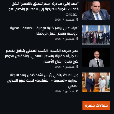
أحمد زكي: مبادرة “مصر تنطلق بالتصدير” تنقل
خدمات التجارة الخارجية إلى المصانع وتدعم نمو
الصادرات
أغسطس 7, 2026
تعرف على برامج كلية الإدارة بالجامعة المصرية
الروسية وفرص عمل خريجيها
أغسطس 7, 2026
مدير «مرصد الذهب»: الذهب المحلي يتداول بخصم
15 جنيهًا مقارنة بالسعر العالمي.. وانخفاض الدولار
كبح وتيرة ارتفاع الأسعار
أغسطس 7, 2026
وزير الصحة يلتقي رئيس تشاد ضمن وفد اللجنة
الوزارية «المصرية – التشادية» لبحث تعزيز التعاون
الصحي
أغسطس 7, 2026
مقالات مميزة