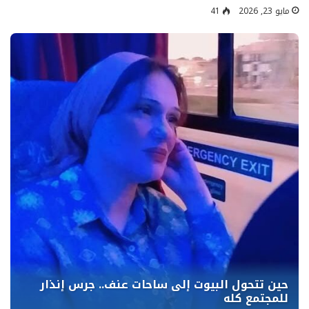
مايو 23, 2026
41