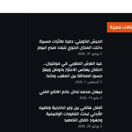
الات مميزة
الجيش الكويتي: دمرنا طائرات مسيرة
دخلت المجال الجوي للبلاد صباح اليوم
يوليو 31, 2026
عيد العرش المغربي في مونتريال…
احتفال يعكس الاعتزاز بالوطن ويعزز
جسور الصداقة بين المغرب وكندا
أغسطس 1, 2026
جيهان محمد تدخل عالم الانتاج الفني
مايو 14, 2026
اتصال هاتفي بين وزير الخارجية ونظيره
الأردني لبحث التطورات الإقليمية
وجهود خفض التصعيد
يوليو 20, 2026