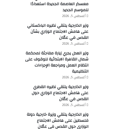
معسكر العاصمة الجديدة استعدادًا
للموسم الجديد
أغسطس 5, 2026
وزير الخارجية يلتقي نظيره الباكستاني
على هامش الاجتماع الوزاري بشأن
القدس في عمّان
أغسطس 5, 2026
وزير العدل يجري زيارة مفاجئة لمحكمة
شمال القاهرة الابتدائية للوقوف على
انتظام العمل ومراجعة الإجراءات
التنظيمية
أغسطس 5, 2026
وزير الخارجية يلتقي نظيره القطري
على هامش الاجتماع الوزاري حول
القدس في عمّان
أغسطس 5, 2026
وزير الخارجية يلتقي وزيرة خارجية دولة
فلسطين على هامش الاجتماع
الوزاري حول القدس في عمّان