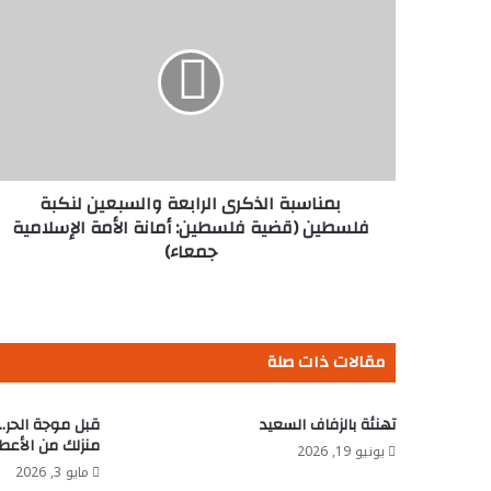
الذكرى
الرابعة
والسبعين
لنكبة
فلسطين
(قضية
فلسطين:
أمانة
الأمة
بمناسبة الذكرى الرابعة والسبعين لنكبة
الإسلامية
فلسطين (قضية فلسطين: أمانة الأمة الإسلامية
جمعاء)
جمعاء)
مقالات ذات صلة
تهنئة بالزفاف السعيد
قبل موجة الحر.
منزلك من الأعطا
يونيو 19, 2026
مايو 3, 2026