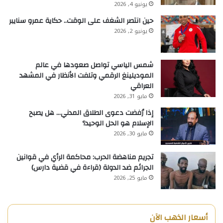
يونيو 4, 2026
حين انتصر الشغف على الوقت.. حكاية عمرو سنايبر
يونيو 2, 2026
شمس الياسي تواصل صعودها في عالم
الموديلينغ الرقمي وتلفت الأنظار في المشهد
العراقي
مايو 31, 2026
إذا رُفضت دعوى الطلاق المدني… هل يصبح
الإسلام هو الحل الوحيد؟
مايو 30, 2026
تجريم مناهضة الحرب: محاكمة الرأي في قوانين
الجرائم ضد الدولة (قراءة في قضية دارس)
مايو 25, 2026
أسعار الذهب الآن