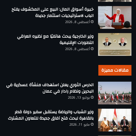
خبيرة أسواق المال: البيع على المكشوف يفتح
الباب لاستراتيجيات استثمار جديدة
أغسطس 8, 2026
وزير الخارجية يبحث هاتفيًا مع نظيره العراقي
التطورات الإقليمية
أغسطس 8, 2026
مقالات مميزة
الحرس الثوري يعلن استهداف منشأة عسكرية في
البحرين ونظام رادار في عمان
يوليو 13, 2026
وزير الشباب والرياضة يستقبل سفير دولة قطر
بالقاهرة لبحث فتح آفاق جديدة للتعاون المشترك
مايو 11, 2026