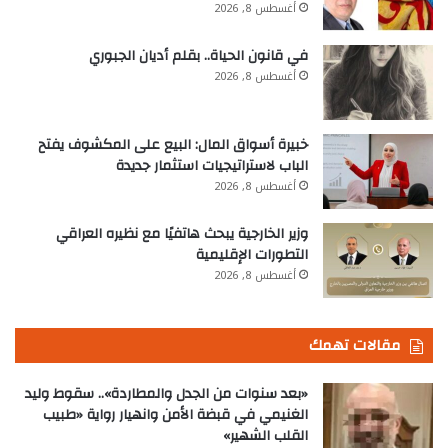
أغسطس 8, 2026
في قانون الحياة.. بقلم أديان الجبوري
أغسطس 8, 2026
خبيرة أسواق المال: البيع على المكشوف يفتح
الباب لاستراتيجيات استثمار جديدة
أغسطس 8, 2026
وزير الخارجية يبحث هاتفيًا مع نظيره العراقي
التطورات الإقليمية
أغسطس 8, 2026
مقالات تهمك
«بعد سنوات من الجدل والمطاردة».. سقوط وليد
الغنيمي في قبضة الأمن وانهيار رواية «طبيب
القلب الشهير»