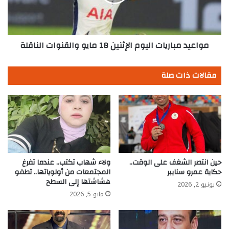
مايو
والقنوات
الناقلة
مواعيد مباريات اليوم الإثنين 18 مايو والقنوات الناقلة
مقالات ذات صلة
حين انتصر الشغف على الوقت..
ولاء شهاب تكتب.. عندما تفرغ
حكاية عمرو سنايبر
المجتمعات من أولوياتها.. تطفو
هشاشتها إلى السطح
يونيو 2, 2026
مايو 5, 2026