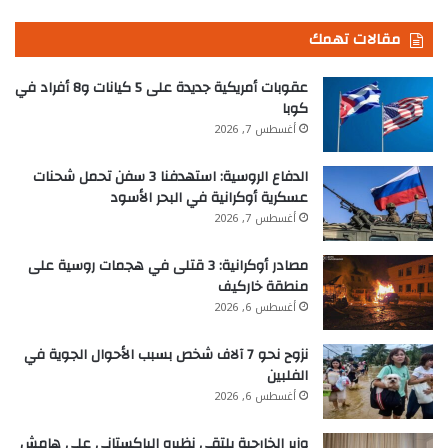
مقالات تهمك
عقوبات أمريكية جديدة على 5 كيانات و8 أفراد في
كوبا
أغسطس 7, 2026
الدفاع الروسية: استهدفنا 3 سفن تحمل شحنات
عسكرية أوكرانية في البحر الأسود
أغسطس 7, 2026
مصادر أوكرانية: 3 قتلى في هجمات روسية على
منطقة خاركيف
أغسطس 6, 2026
نزوح نحو 7 آلاف شخص بسبب الأحوال الجوية في
الفلبين
أغسطس 6, 2026
وزير الخارجية يلتقي نظيره الباكستاني على هامش