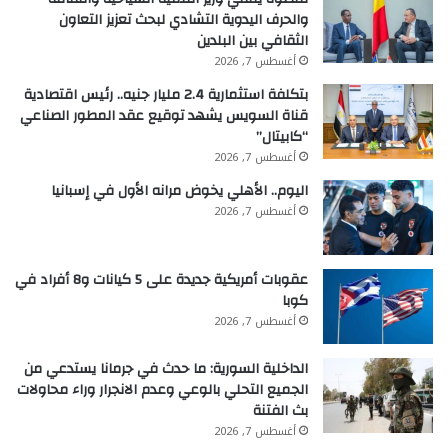
والحرف اليدوية التشادي لبحث تعزيز التعاون
الثقافي بين البلدين
أغسطس 7, 2026
بتكلفة استثمارية 2.4 مليار جنيه.. رئيس اقتصادية
قناة السويس يشهد توقيع عقد المطور الصناعي
“كابيتال”
أغسطس 7, 2026
اليوم.. الأهلي يخوض مرانه الأول في إسبانيا
أغسطس 7, 2026
عقوبات أمريكية جديدة على 5 كيانات و8 أفراد في
كوبا
أغسطس 7, 2026
الداخلية السورية: ما حدث في جرمانا يستدعي من
الجميع التحلي بالوعي وعدم الانجرار وراء محاولات
بث الفتنة
أغسطس 7, 2026