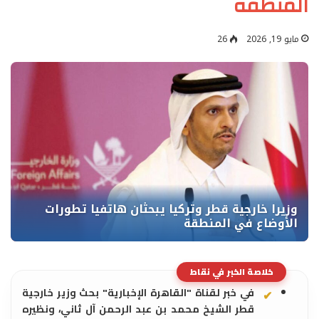
المنطقة
مايو 19, 2026
26
خلاصة الخبر في نقاط
في خبر لقناة "القاهرة الإخبارية" بحث وزير خارجية
قطر الشيخ محمد بن عبد الرحمن آل ثاني، ونظيره