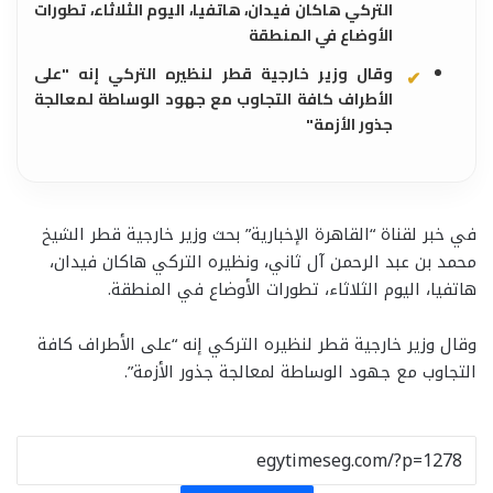
التركي هاكان فيدان، هاتفيا، اليوم الثلاثاء، تطورات
الأوضاع في المنطقة
وقال وزير خارجية قطر لنظيره التركي إنه "على
الأطراف كافة التجاوب مع جهود الوساطة لمعالجة
جذور الأزمة"
في خبر لقناة “القاهرة الإخبارية” بحث وزير خارجية قطر الشيخ
محمد بن عبد الرحمن آل ثاني، ونظيره التركي هاكان فيدان،
هاتفيا، اليوم الثلاثاء، تطورات الأوضاع في المنطقة.
وقال وزير خارجية قطر لنظيره التركي إنه “على الأطراف كافة
التجاوب مع جهود الوساطة لمعالجة جذور الأزمة”.